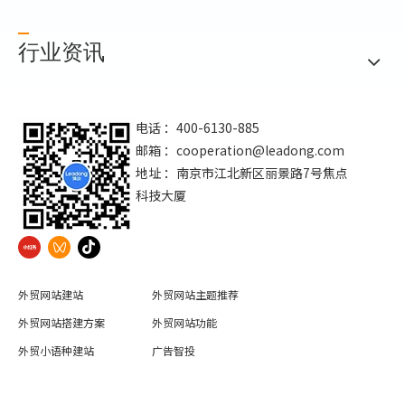
行业资讯
电话 ：400-6130-885
邮箱 ：
cooperation@leadong.com
地址 ：南京市江北新区丽景路7号焦点
科技大厦
外贸网站建站
外贸网站主题推荐
外贸网站搭建方案
外贸网站功能
外贸小语种建站
广告智投
外贸网站SSL证书
外贸网站建站运营服务