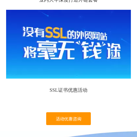
SSL证书优惠活动
活动优惠咨询