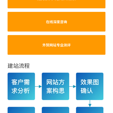
在线深度咨询
外贸网站专业测评
建站流程