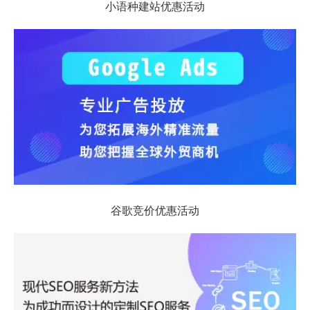
小语种建站优惠活动
谷歌竞价优惠活动