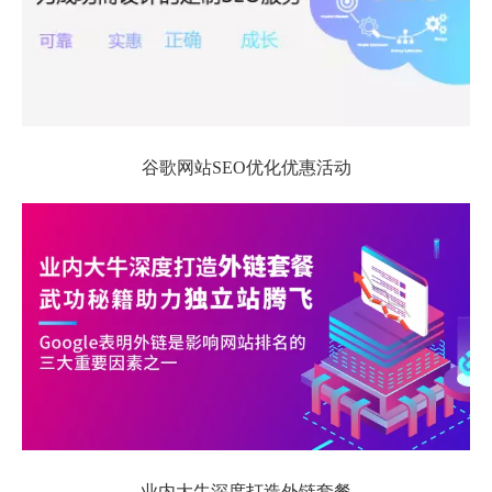
谷歌网站SEO优化优惠活动
业内大牛深度打造外链套餐