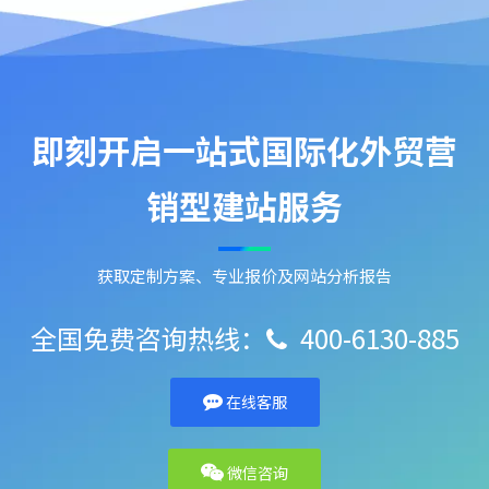
即刻开启一站式国际化外贸营
销型建站服务
获取定制方案、专业报价及网站分析报告
全国免费咨询热线：
400-6130-885

在线客服
微信咨询