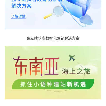
独立站获客数智化营销解决方案