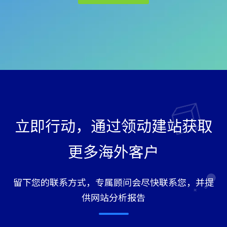
立即行动，通过领动建站获取
更多海外客户
留下您的联系方式，专属顾问会尽快联系您，并提
供网站分析报告