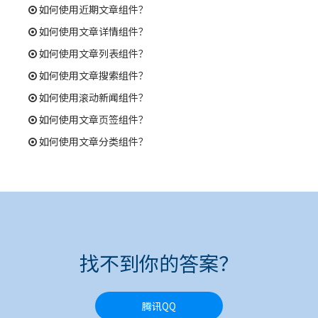
如何使用近期文章组件？
如何使用文章详情组件？
如何使用文章列表组件？
如何使用文章搜索组件？
如何使用滚动新闻组件？
如何使用文章页签组件？
如何使用文章分类组件？
找不到你的答案？
腾讯QQ