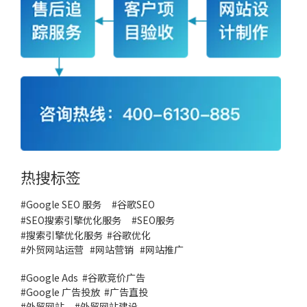
热搜标签
#Google SEO 服务
#
谷歌SEO
#
SEO搜索引擎优化服务
#
SEO服务
#
搜索引擎优化服务
#谷歌优化
#
外贸网站运营
#
网站营销
#
网站推广
#
Google Ads
#
谷歌竞价广告
#
Google 广告投放
#
广告直投
#
外贸网站
#外贸网站建设