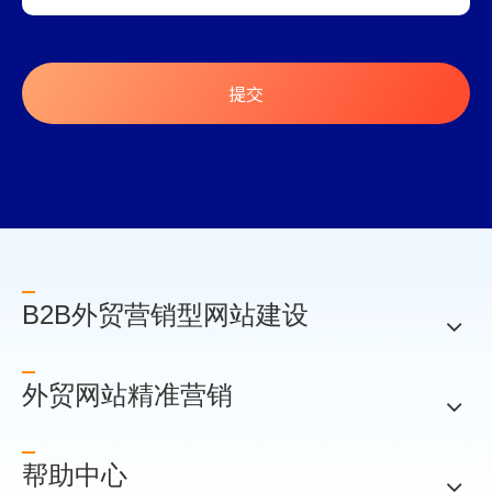
提交
B2B外贸营销型网站建设
外贸网站精准营销
帮助中心