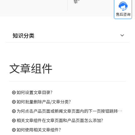
擎”
知识分类
文章组件
如何设置文章目录？
如何批量删除产品/文章分类？
为何点击产品页面或新闻文章页面内的下一页按钮跳转到其他页面，而不是当前页面的下一页？
相关文章组件在文章页面和产品页面怎么添加？
如何使用相关文章组件？