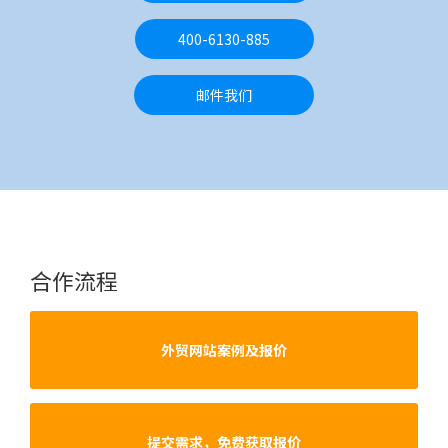
400-6130-885
邮件我们
合作流程
外贸网站案例及报价
提交需求，免费获取报价