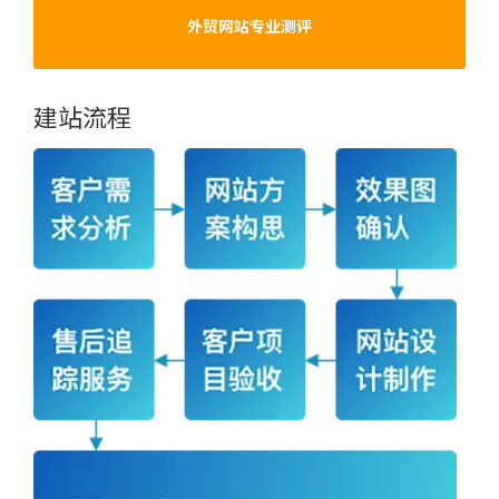
外贸网站专业测评
建站流程