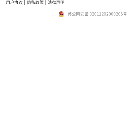
用户协议
|
隐私政策
|
法律声明
苏公网安备 32011202000205号