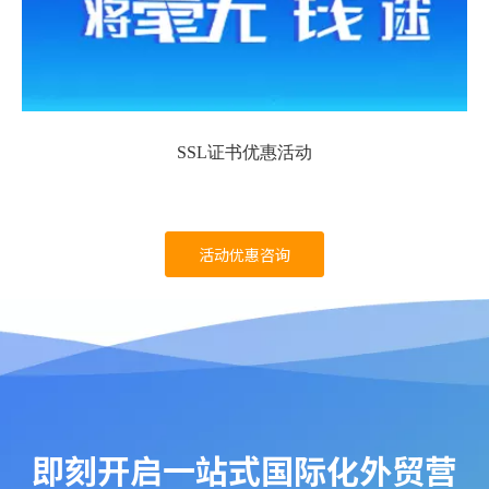
SSL证书优惠活动
活动优惠咨询
即刻开启一站式国际化外贸营