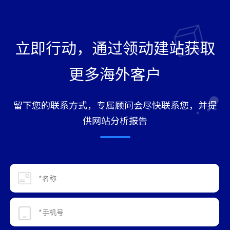
立即行动，通过领动建站获取
更多海外客户
留下您的联系方式，专属顾问会尽快联系您，并提
供网站分析报告