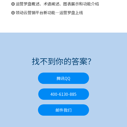
运营罗盘概述、术语阐述、图表展示和功能介绍
领动云营销平台新功能—运营罗盘上线
找不到你的答案？
腾讯QQ
400-6130-885
邮件我们