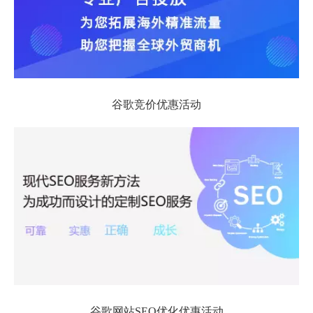
谷歌竞价优惠活动
谷歌网站SEO优化优惠活动