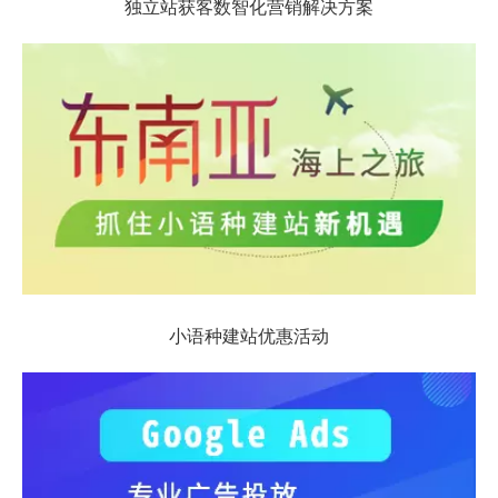
独立站获客数智化营销解决方案
小语种建站优惠活动