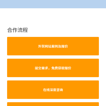
合作流程
外贸网站案例及报价
提交需求，免费获取报价
在线深度咨询