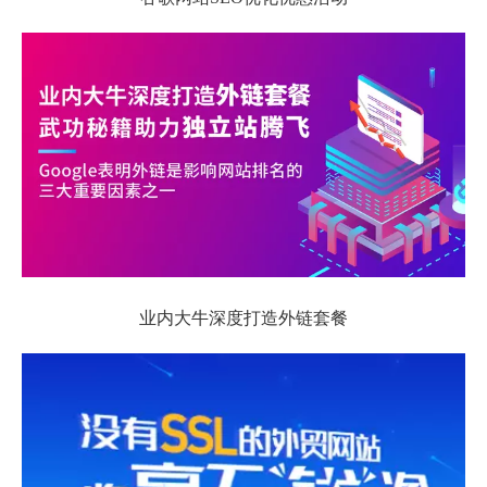
业内大牛深度打造外链套餐