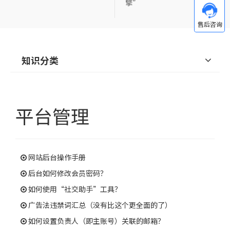
擎”
知识分类
平台管理
网站后台操作手册
后台如何修改会员密码？
如何使用“社交助手”工具？
广告法违禁词汇总（没有比这个更全面的了）
如何设置负责人（即主账号）关联的邮箱？