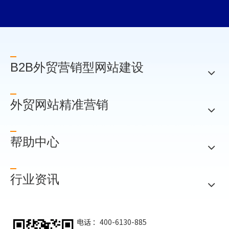
B2B外贸营销型网站建设
外贸网站精准营销
帮助中心
行业资讯
电话 ：400-6130-885