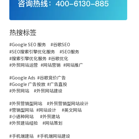
热搜标签
#Google SEO 服务
#
谷歌SEO
#
SEO搜索引擎优化服务
#
SEO服务
#
搜索引擎优化服务
#谷歌优化
#
外贸网站运营
#
网站营销
#
网站推广
#
Google Ads
#
谷歌竞价广告
#
Google 广告投放
#
广告直投
#
外贸网站
#外贸网站建设
#
外贸营销型网站
#
外贸营销型网站设计
#
营销型网站
#
网站设计
#
英文网站
#
小语种网站
#
外贸建站
#
外贸建站经验
#
网站策划
#
手机端建站
#
手机端网站建设