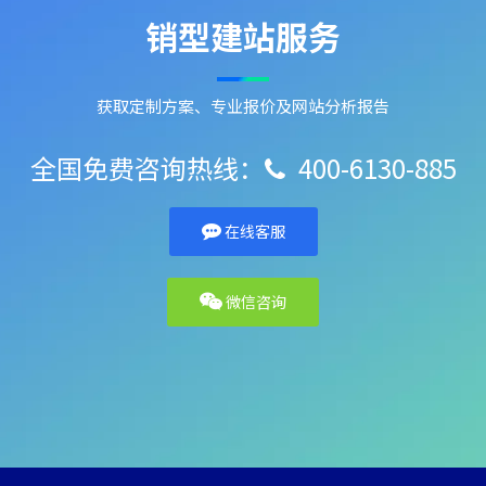
销型建站服务
获取定制方案、专业报价及网站分析报告
全国免费咨询热线：
400-6130-885

在线客服
微信咨询