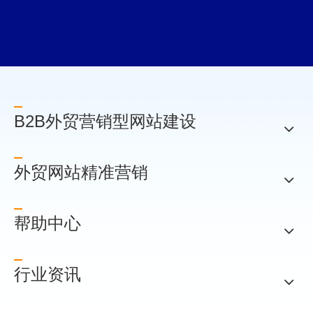
B2B外贸营销型网站建设
外贸网站精准营销
帮助中心
行业资讯