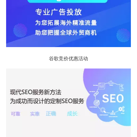
谷歌竞价优惠活动