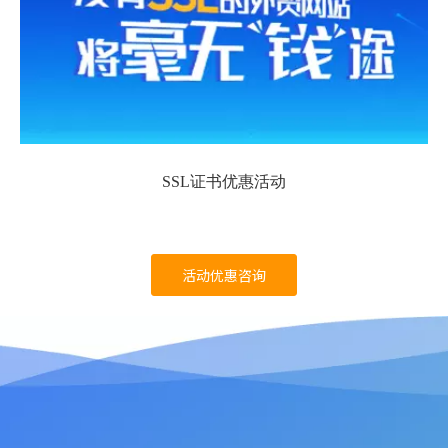
SSL证书优惠活动
活动优惠咨询