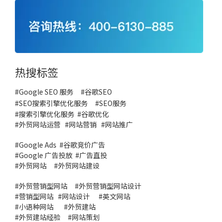
热搜标签
#Google SEO 服务
#
谷歌SEO
#
SEO搜索引擎优化服务
#
SEO服务
#
搜索引擎优化服务
#谷歌优化
#
外贸网站运营
#
网站营销
#
网站推广
#
Google Ads
#
谷歌竞价广告
#
Google 广告投放
#
广告直投
#
外贸网站
#外贸网站建设
#
外贸营销型网站
#
外贸营销型网站设计
#
营销型网站
#
网站设计
#
英文网站
#
小语种网站
#
外贸建站
#
外贸建站经验
#
网站策划