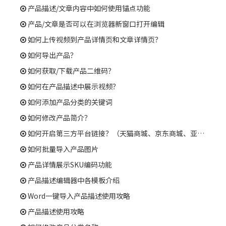
产品描述/文章内容中如何使用锚点功能
产品/文章是否可以在浏览器新窗口打开编辑
如何上传视频到产品详情页和文章详情页？
如何导出产品？
如何获取/下载产品二维码？
如何在产品描述中展示视频？
如何添加产品分类的关键词
如何修改产品简介？
如何开启第三方平台链接？（天猫商城、京东商城、亚马逊等）
如何批量导入产品图片
产品详情展示SKU编码功能
产品描述编辑器中各模板介绍
Word一键导入产品描述使用攻略
产品描述使用攻略