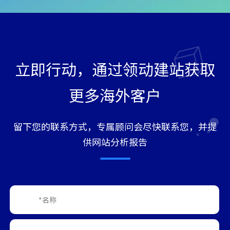
立即行动，通过领动建站获取
更多海外客户
留下您的联系方式，专属顾问会尽快联系您，并提
供网站分析报告