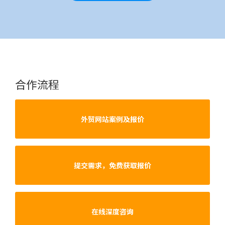
合作流程
外贸网站案例及报价
提交需求，免费获取报价
在线深度咨询