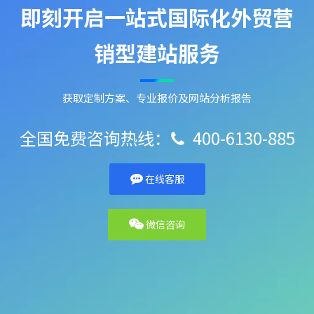
即刻开启一站式国际化外贸营
销型建站服务
获取定制方案、专业报价及网站分析报告
全国免费咨询热线：
400-6130-885

在线客服
微信咨询