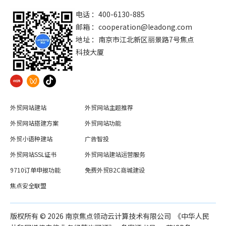
电话 ：400-6130-885
邮箱 ：
cooperation@leadong.com
地址 ：南京市江北新区丽景路7号焦点
科技大厦
外贸网站建站
外贸网站主题推荐
外贸网站搭建方案
外贸网站功能
外贸小语种建站
广告智投
外贸网站SSL证书
外贸网站建站运营服务
9710订单申报功能
免费外贸B2C商城建设
焦点安全联盟
版权所有 ©️
2026
南京焦点领动云计算技术有限公司 《中华人民