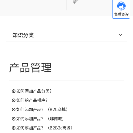
擎”
知识分类
产品管理
如何添加产品分类？
如何给产品排序？
如何添加产品？（B2C商城）
如何添加产品？（非商城）
如何添加产品？（B2B2c商城）