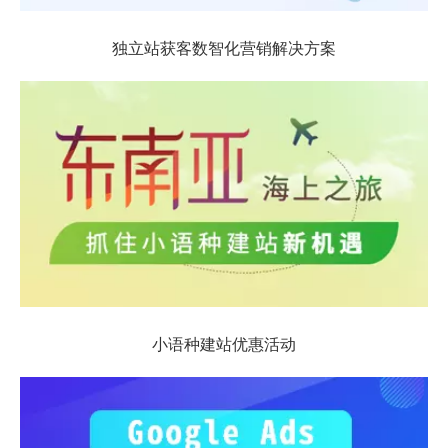
独立站获客数智化营销解决方案
小语种建站优惠活动