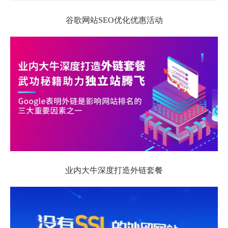
谷歌网站SEO优化优惠活动
业内大牛深度打造外链套餐