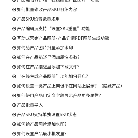
如何批量修改产品SKU明细内容
产品SKU设置数量规则
产品编辑页支持“设置SKU重量”功能
互动式营销产品图册-产品详情PDF图册生成功能
如何给产品图片批量添加水印
如何在产品描述里添加属性参数？
如何在产品描述里添加下载文件？
“在线生成产品图册”功能如何开启？
如何设置一类产品上架但不在网站上展示？（隐藏产品）
如何使用产品自定义字段展示产品更多属性？
产品批量导入
产品SKU支持单独设置SKU状态
如何给产品图片添加水印？
如何设置产品最小批发量？