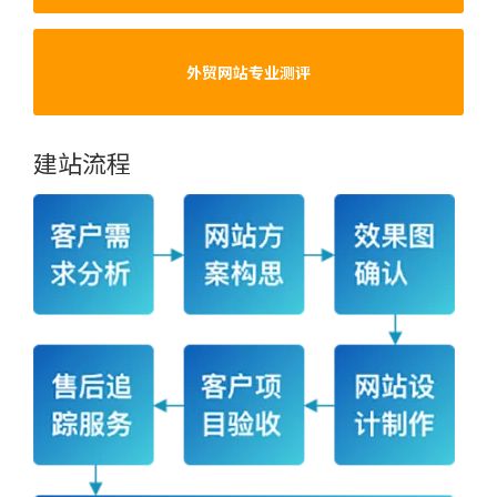
外贸网站专业测评
建站流程