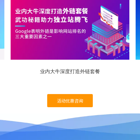
业内大牛深度打造外链套餐
活动优惠咨询