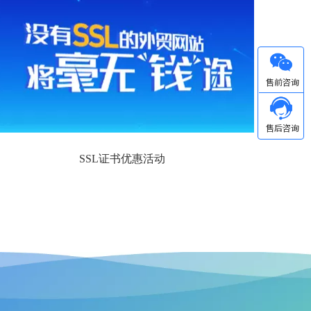
微信
SSL证书优惠活动