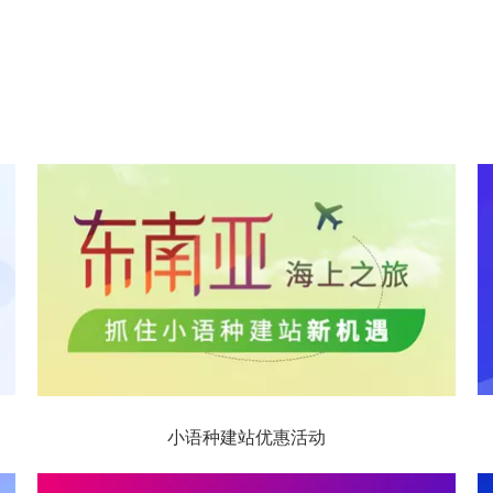
小语种建站优惠活动