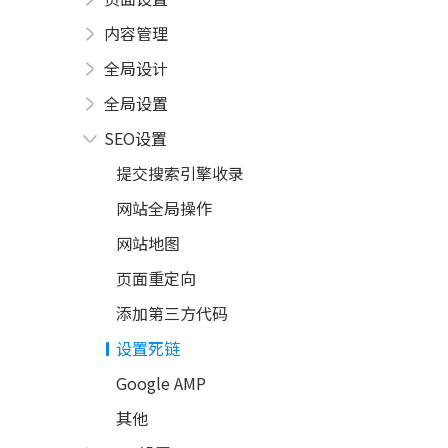
内容管理
全局设计
全局设置
SEO设置
提交搜索引擎收录
网站全局操作
网站地图
页面重定向
添加第三方代码
设置死链
Google AMP
其他