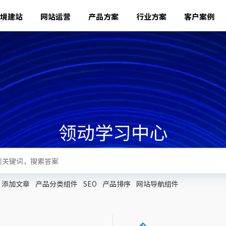
境建站
网站运营
产品方案
行业方案
客户案例
领动学习中心
添加文章
产品分类组件
SEO
产品排序
网站导航组件