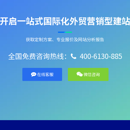
开启一站式国际化外贸营销型建
获取定制方案、专业报价及网站分析报告
全国免费咨询热线：
400-6130-885

在线客服
微信咨询