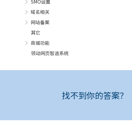
SMO设置
域名相关
网站备案
其它
商城功能
领动网页智造系统
找不到你的答案？