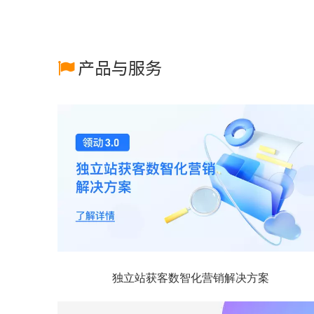
产品与服务

独立站获客数智化营销解决方案