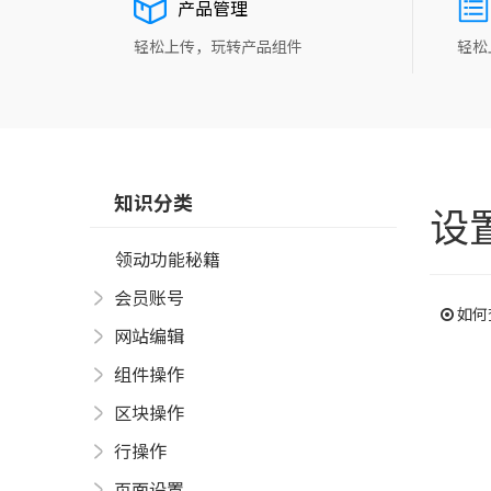
产品管理
轻松上传，玩转产品组件
轻松
知识分类
设
领动功能秘籍
会员账号
如何
网站编辑
组件操作
区块操作
行操作
页面设置