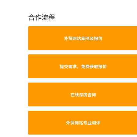
合作流程
外贸网站案例及报价
提交需求，免费获取报价
在线深度咨询
外贸网站专业测评