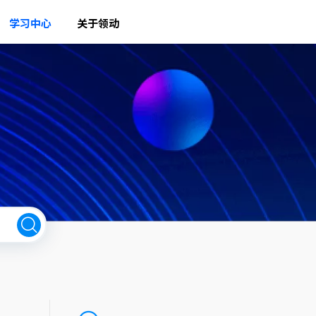
学习中心
关于领动