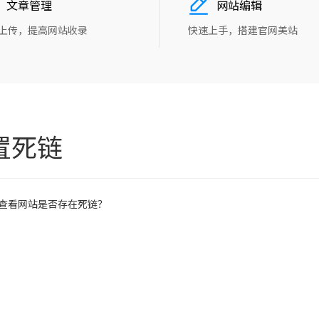
文章管理
网站编辑
上传，提高网站收录
快速上手，搭建官网美站
置死链
查看网站是否存在死链？