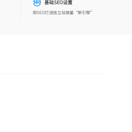
基础SEO设置
用SEO打造独立站销量“新引擎”