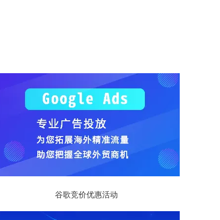
谷歌竞价优惠活动