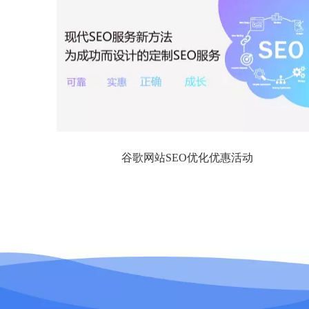
谷歌网站SEO优化优惠活动