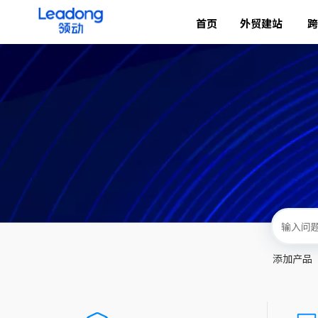
首页
外贸建站
跨
添加产品