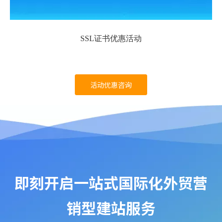
SSL证书优惠活动
活动优惠咨询
即刻开启一站式国际化外贸营
销型建站服务