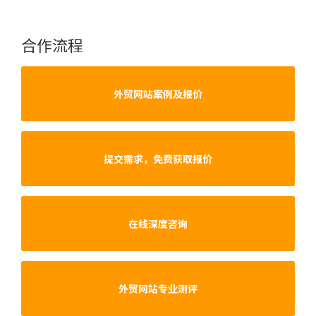
合作流程
外贸网站案例及报价
提交需求，免费获取报价
在线深度咨询
外贸网站专业测评