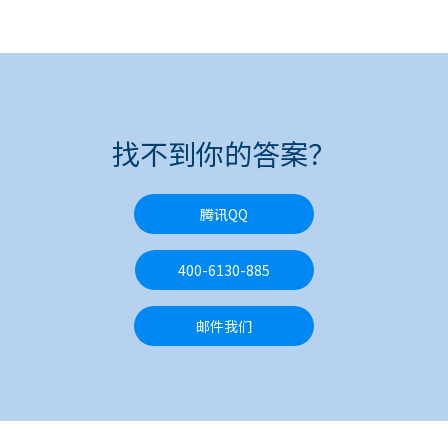
找不到你的答案？
腾讯QQ
400-6130-885
邮件我们