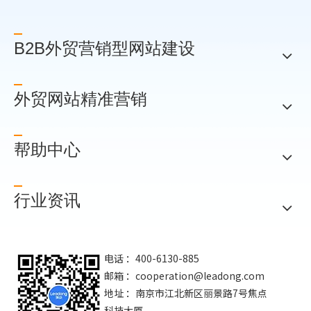
B2B外贸营销型网站建设
外贸网站精准营销
帮助中心
行业资讯
电话 ：400-6130-885
邮箱 ：
cooperation@leadong.com
地址 ：南京市江北新区丽景路7号焦点
科技大厦