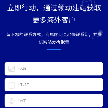
立即行动，通过领动建站获取
更多海外客户
留下您的联系方式，专属顾问会尽快联系您，并提
供网站分析报告