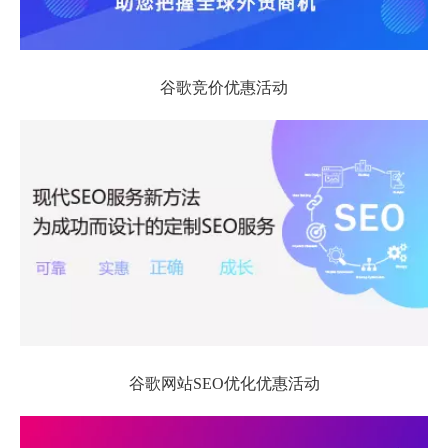
谷歌竞价优惠活动
谷歌网站SEO优化优惠活动