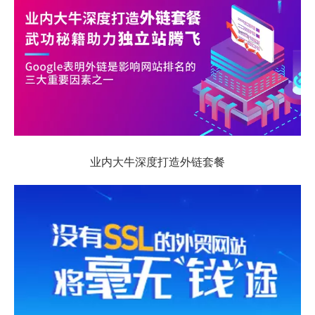
业内大牛深度打造外链套餐