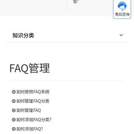
擎”
知识分类
FAQ管理
如何使用FAQ系统
如何管理FAQ分类
如何管理FAQ
如何添加FAQ分类？
如何添加FAQ？