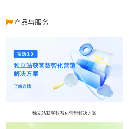
产品与服务

独立站获客数智化营销解决方案