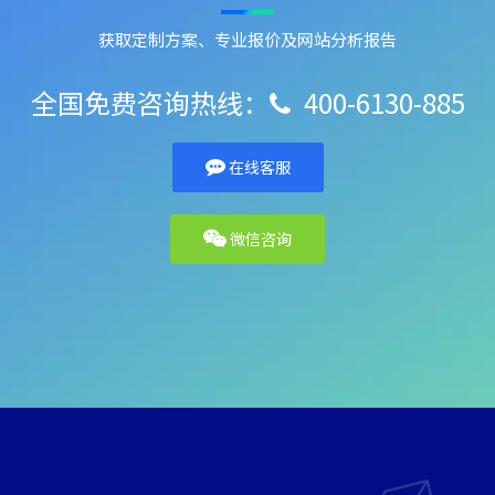
获取定制方案、专业报价及网站分析报告
全国免费咨询热线：
400-6130-885

在线客服
微信咨询