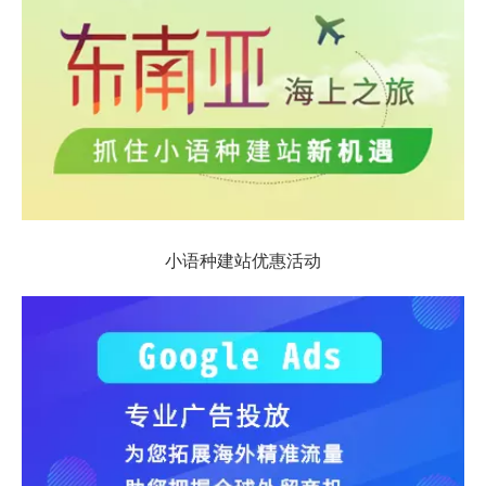
小语种建站优惠活动