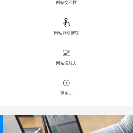
网站交互性
网站行动按钮
网站说服力
更多…