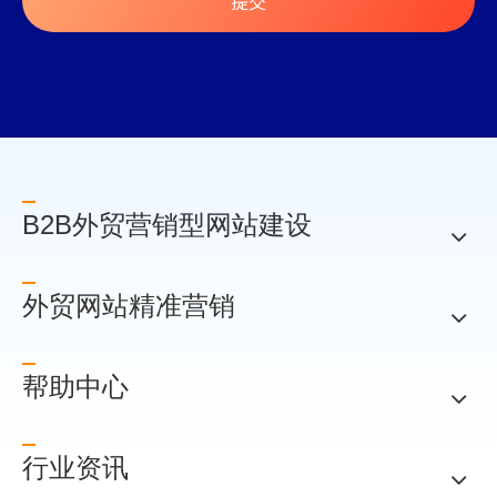
提交
B2B外贸营销型网站建设
外贸网站精准营销
帮助中心
行业资讯