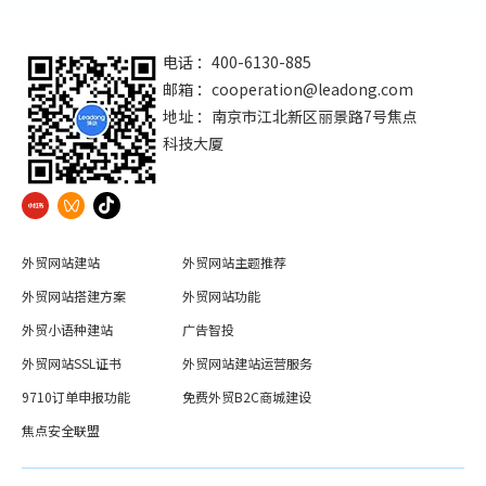
电话 ：400-6130-885
邮箱 ：
cooperation@leadong.com
地址 ：南京市江北新区丽景路7号焦点
科技大厦
外贸网站建站
外贸网站主题推荐
外贸网站搭建方案
外贸网站功能
外贸小语种建站
广告智投
外贸网站SSL证书
外贸网站建站运营服务
9710订单申报功能
免费外贸B2C商城建设
焦点安全联盟