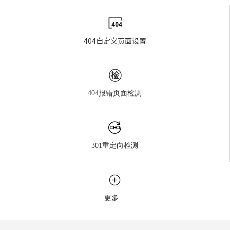
404自定义页面设置
404报错页面检测
301重定向检测
更多…