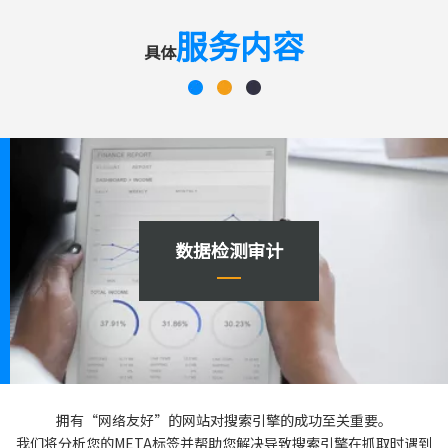
服务内容
具体
数据检测审计
拥有“网络友好”的网站对搜索引擎的成功至关重要。
我们将分析您的META标签并帮助您解决导致搜索引擎在抓取时遇到