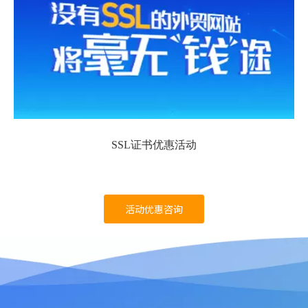
SSL证书优惠活动
活动优惠咨询