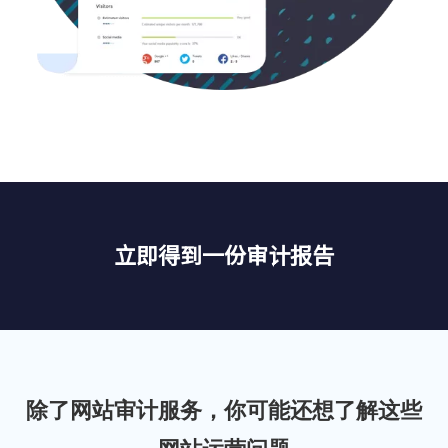
立即得到一份审计报告
除了网站审计服务，你可能还想了解这些