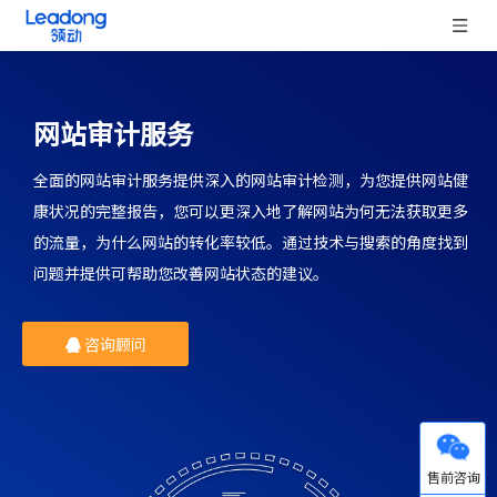
网站审计服务
全面的网站审计服务提供深入的网站审计检测，为您提供网站健
康状况的完整报告，您可以更深入地了解网站为何无法获取更多
的流量，为什么网站的转化率较低。通过技术与搜索的角度找到
问题并提供可帮助您改善网站状态的建议。
咨询顾问
微信