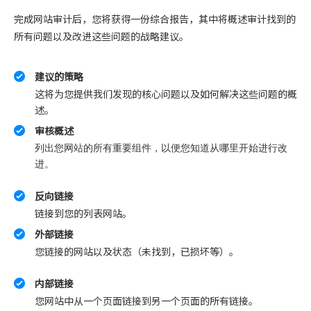
完成网站审计后，您将获得一份综合报告，其中将概述审计找到的
所有问题以及改进这些问题的战略建议。
建议的策略
这将为您提供我们发现的核心问题以及如何解决这些问题的概
述。
审核概述
列出您网站的所有重要组件，以便您知道从哪里开始进行改
进。
反向链接
链接到您的列表网站。
外部链接
您链接的网站以及状态（未找到，已损坏等）。
内部链接
您网站中从一个页面链接到另一个页面的所有链接。