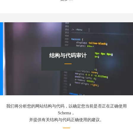
结构与代码审计
我们将分析您的网站结构与代码，以确定您当前是否正在正确使用
Schema，
并提供有关结构与代码正确使用的建议。