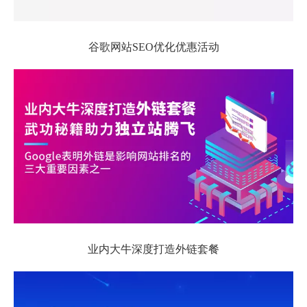
谷歌网站SEO优化优惠活动
业内大牛深度打造外链套餐