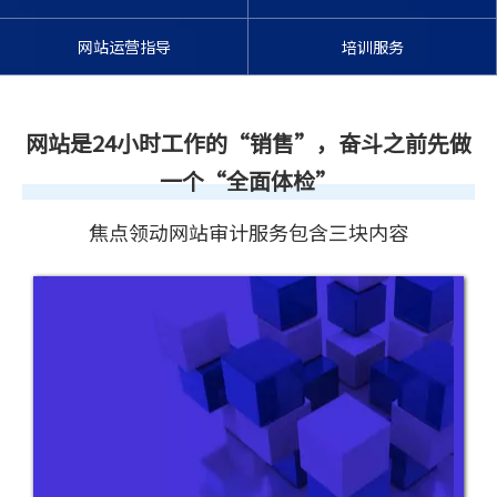
网站运营指导
培训服务
网站是24小时工作的“销售”，奋斗之前先做
一个“全面体检”
焦点领动网站审计服务包含三块内容