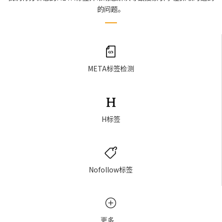
的问题。
META标签检测
H标签
Nofollow标签
更多…