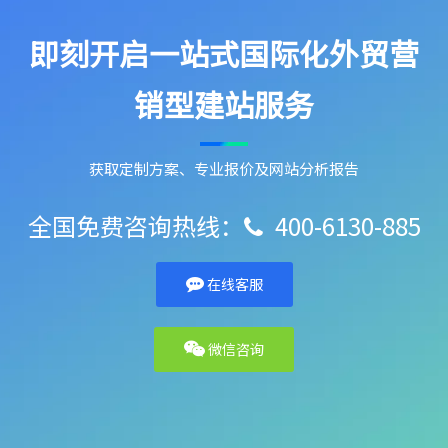
即刻开启一站式国际化外贸营
销型建站服务
获取定制方案、专业报价及网站分析报告
全国免费咨询热线：
400-6130-885

在线客服
微信咨询