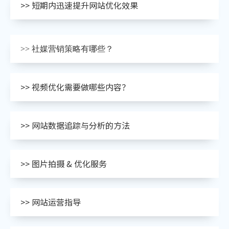
>> 短期内迅速提升网站优化效果
>> 社媒营销策略有哪些？
>> 视频优化需要做哪些内容？
>> 网站数据追踪与分析的方法
>> 图片拍摄 & 优化服务
>> 网站运营指导