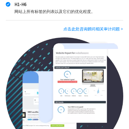
H1-H6
网站上所有标签的列表以及它们的优化程度。
点击此处咨询顾问相关审计问题 >