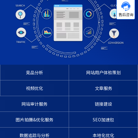
竞品分析
网站用户体验策划
视频优化
文章服务
网站审计服务
链接建设
图片拍摄&优化服务
SEO加速包
数据追踪与分析
本地化优化