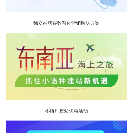
独立站获客数智化营销解决方案
小语种建站优惠活动