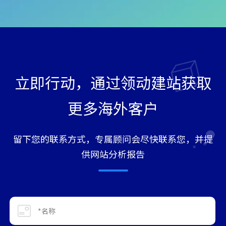
立即行动，通过领动建站获取
更多海外客户
留下您的联系方式，专属顾问会尽快联系您，并提
供网站分析报告