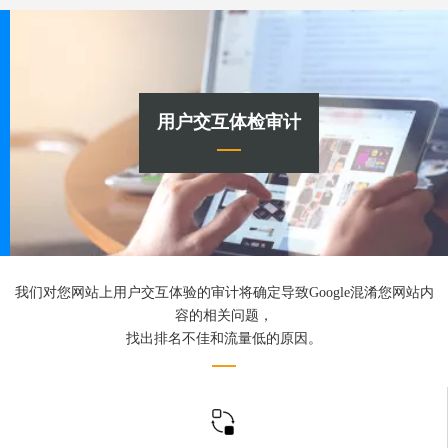
用户交互体检审计
我们对您网站上用户交互体验的审计将确定导致Google混淆您网站内
容的相关问题，
找出排名不佳和流量低的原因。