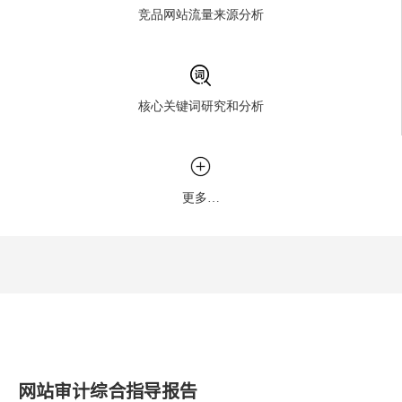
竞品网站流量来源分析
核心关键词研究和分析
更多…
网站审计综合指导报告