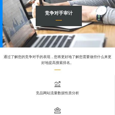
竞争对手审计
通过了解您的竞争对手的表现，您将更好地了解您需要做些什么来更
好地提高搜索排名。
竞品网站流量数据性质分析