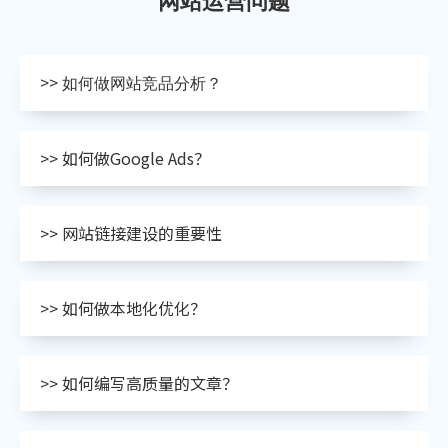
网站运营问题
>>
如何做网站竞品分析？
>> 如何做Google Ads？
>> 网站链接建设的重要性
>> 如何做本地化优化？
>> 如何编写高质量的文章？