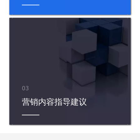
03
营销内容指导建议