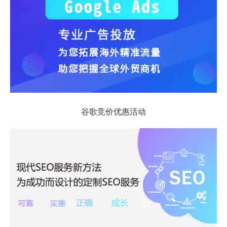
谷歌竞价优惠活动