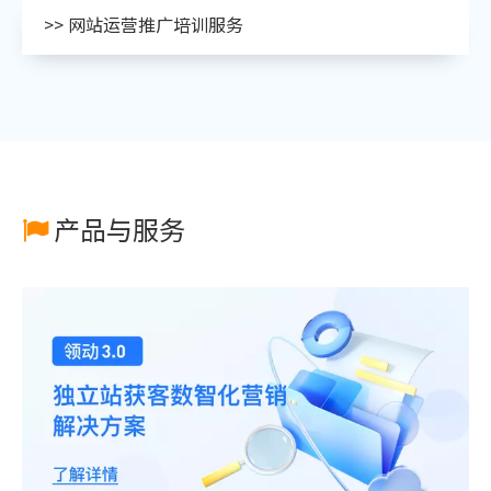
>> 网站运营推广培训服务
产品与服务
