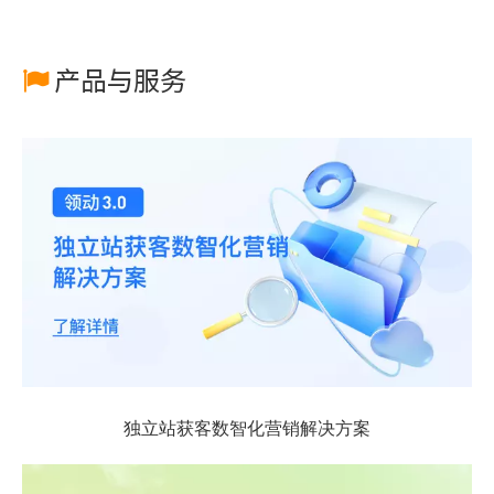
产品与服务

独立站获客数智化营销解决方案