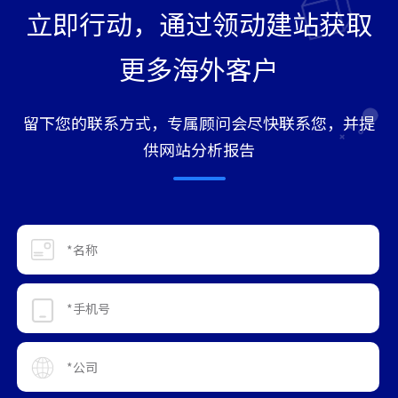
立即行动，通过领动建站获取
更多海外客户
留下您的联系方式，专属顾问会尽快联系您，并提
供网站分析报告