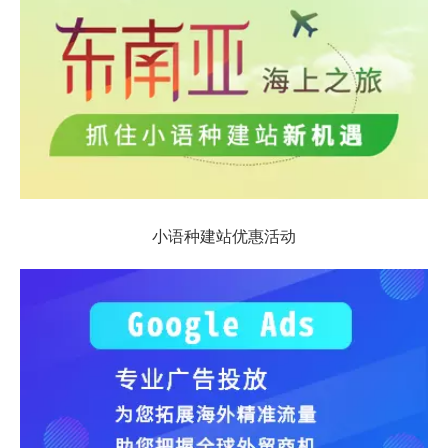
小语种建站优惠活动