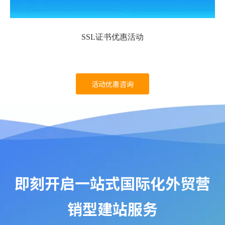
SSL证书优惠活动
活动优惠咨询
即刻开启一站式国际化外贸营
销型建站服务