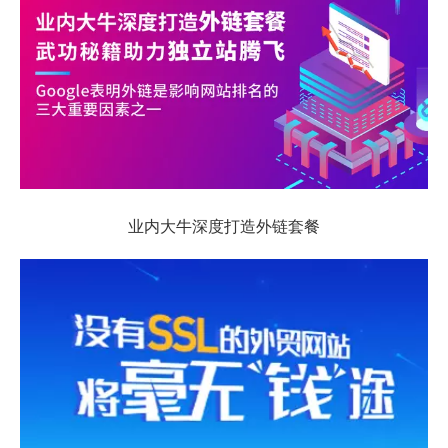
业内大牛深度打造外链套餐