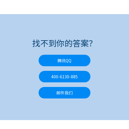
找不到你的答案？
腾讯QQ
400-6130-885
邮件我们