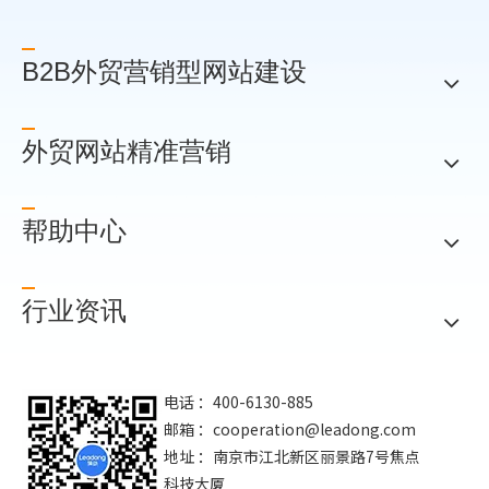
B2B外贸营销型网站建设
外贸网站精准营销
帮助中心
行业资讯
电话 ：400-6130-885
邮箱 ：
cooperation@leadong.com
地址 ：南京市江北新区丽景路7号焦点
科技大厦