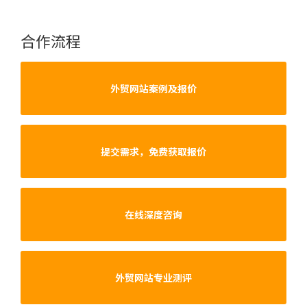
合作流程
外贸网站案例及报价
提交需求，免费获取报价
在线深度咨询
外贸网站专业测评