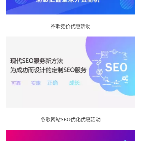
谷歌竞价优惠活动
谷歌网站SEO优化优惠活动