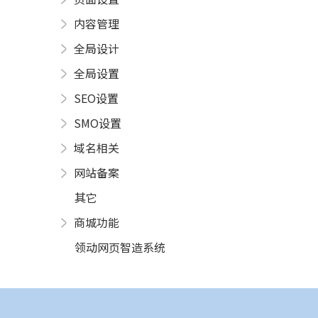
内容管理
全局设计
全局设置
SEO设置
SMO设置
域名相关
网站备案
其它
商城功能
领动网页智造系统