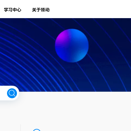
学习中心
关于领动