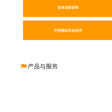
在线深度咨询
外贸网站专业测评
产品与服务
