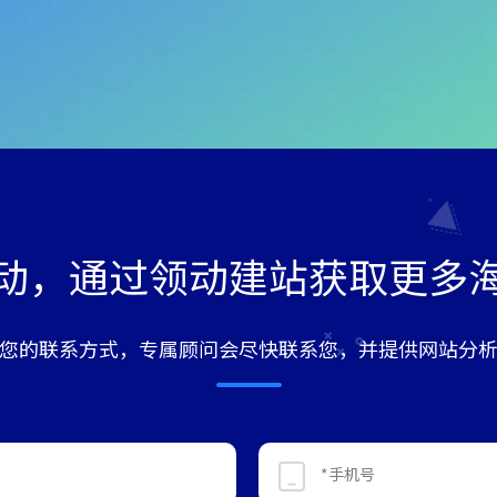
动，通过领动建站获取更多
您的联系方式，专属顾问会尽快联系您，并提供网站分