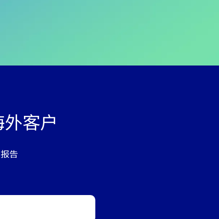
海外客户
析报告