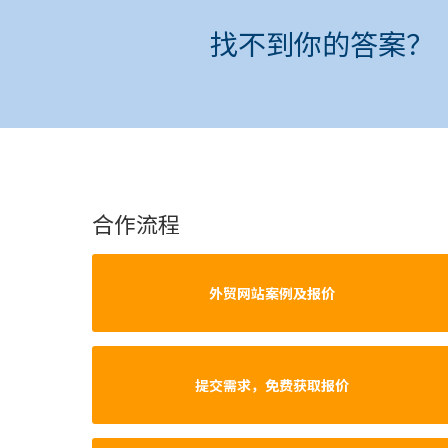
找不到你的答案？
合作流程
外贸网站案例及报价
提交需求，免费获取报价