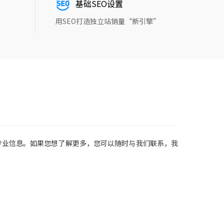
基础SEO设置
用SEO打造独立站销量“新引擎”
专业信息。如果您想了解更多，您可以随时与我们联系，我