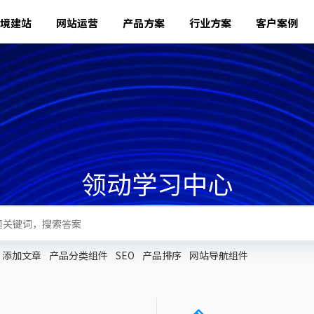
境建站
网站运营
产品方案
行业方案
客户案例
领动学习中心
添加文章
产品分类组件
SEO
产品排序
网站导航组件