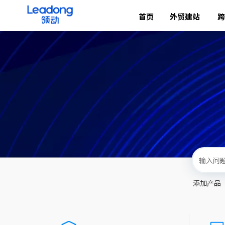
首页
外贸建站
跨
添加产品