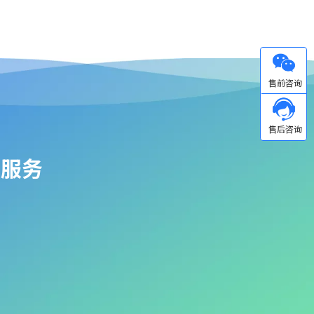
微信
站服务