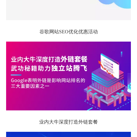
谷歌网站SEO优化优惠活动
业内大牛深度打造外链套餐