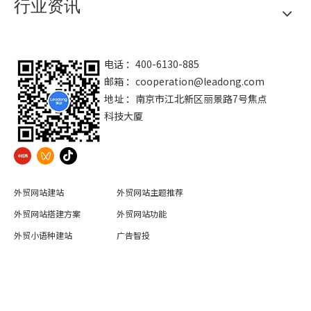
行业资讯
电话 ：400-6130-885
邮箱 ：
cooperation@leadong.com
地址 ：南京市江北新区丽景路7号焦点
科技大厦
外贸网站建站
外贸网站主题推荐
外贸网站搭建方案
外贸网站功能
外贸小语种建站
广告智投
外贸网站SSL证书
外贸网站建站运营服务
9710订单申报功能
免费外贸B2C商城建设
焦点安全联盟