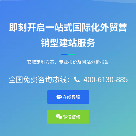
即刻开启一站式国际化外贸营
销型建站服务
获取定制方案、专业报价及网站分析报告
全国免费咨询热线：
400-6130-885

在线客服
微信咨询