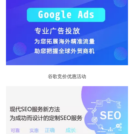
谷歌竞价优惠活动