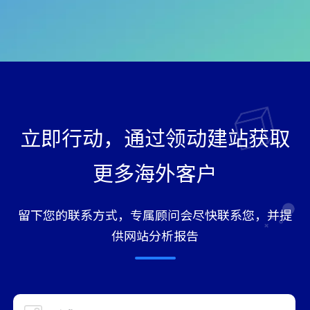
立即行动，通过领动建站获取
更多海外客户
留下您的联系方式，专属顾问会尽快联系您，并提
供网站分析报告