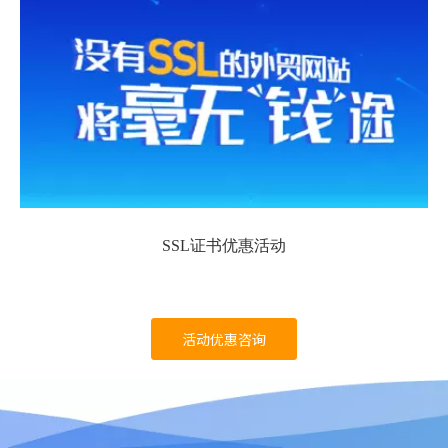
SSL证书优惠活动
活动优惠咨询