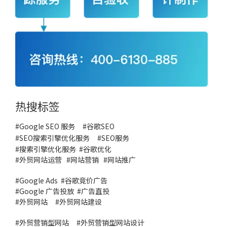
热搜标签
#Google SEO 服务
#
谷歌SEO
#
SEO搜索引擎优化服务
#
SEO服务
#
搜索引擎优化服务
#谷歌优化
#
外贸网站运营
#
网站营销
#
网站推广
#
Google Ads
#
谷歌竞价广告
#
Google 广告投放
#
广告直投
#
外贸网站
#外贸网站建设
#
外贸营销型网站
#
外贸营销型网站设计