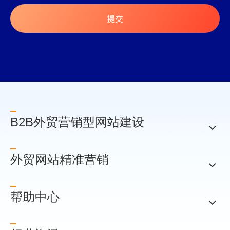
提交
B2B外贸营销型网站建设
外贸网站精准营销
帮助中心