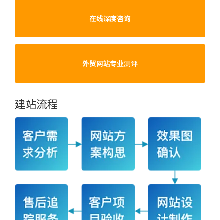
在线深度咨询
外贸网站专业测评
建站流程