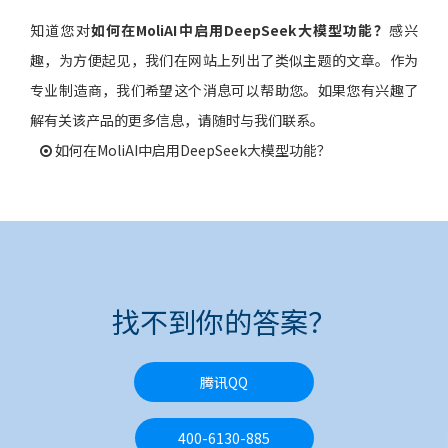
知道您对
如何在MoliAI中启用DeepSeek大模型功能？
感兴
趣，为方便起见，我们在网站上列出了类似主题的文章。作为
专业制造商，我们希望这个消息可以帮助您。如果您有兴趣了
解有关该产品的更多信息，请随时与我们联系。
如何在MoliAI中启用DeepSeek大模型功能？
找不到你的答案？
腾讯QQ
400-6130-885