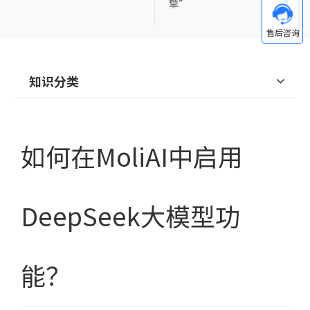
擎”
知识分类
如何在MoliAI中启用
DeepSeek大模型功
能？