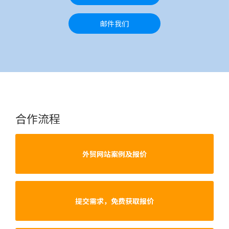
邮件我们
合作流程
外贸网站案例及报价
提交需求，免费获取报价