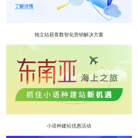
独立站获客数智化营销解决方案
小语种建站优惠活动