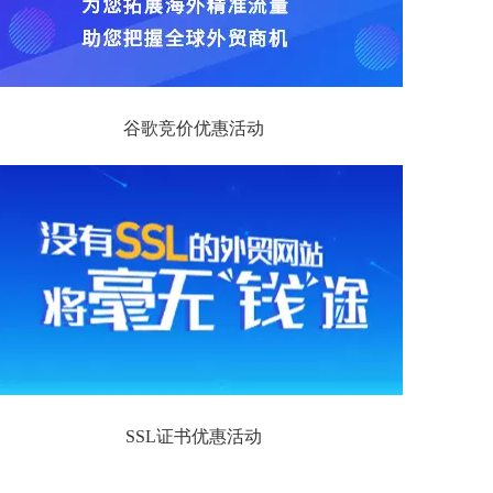
谷歌竞价优惠活动
SSL证书优惠活动