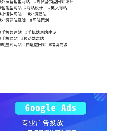
#
外贸营销型网站
#
外贸营销型网站设计
#
营销型网站
#
网站设计
#
英文网站
#
小语种网站
#
外贸建站
#
外贸建站经验
#
网站策划
#
手机端建站
#
手机端网站建设
#
手机建站
#
移动端建站
#
响应式网站
#
自适应网站
#
跨境商城