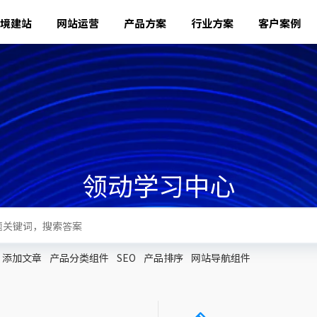
境建站
网站运营
产品方案
行业方案
客户案例
领动学习中心
添加文章
产品分类组件
SEO
产品排序
网站导航组件