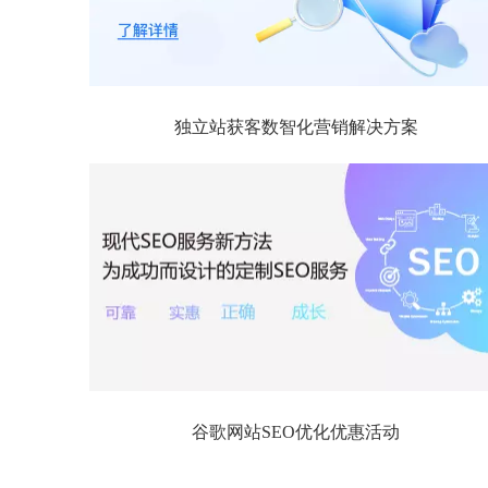
独立站获客数智化营销解决方案
谷歌网站SEO优化优惠活动