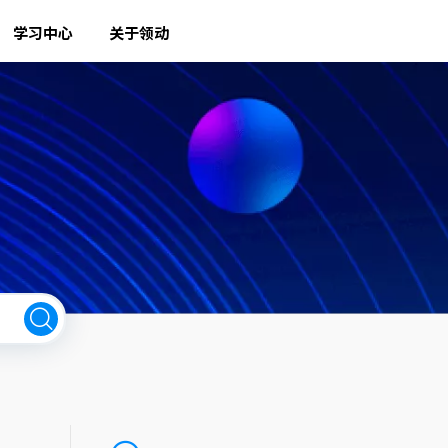
学习中心
关于领动