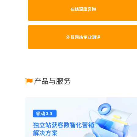
在线深度咨询
外贸网站专业测评
产品与服务
