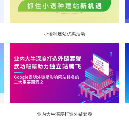
小语种建站优惠活动
业内大牛深度打造外链套餐