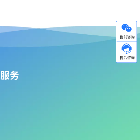
微信
站服务