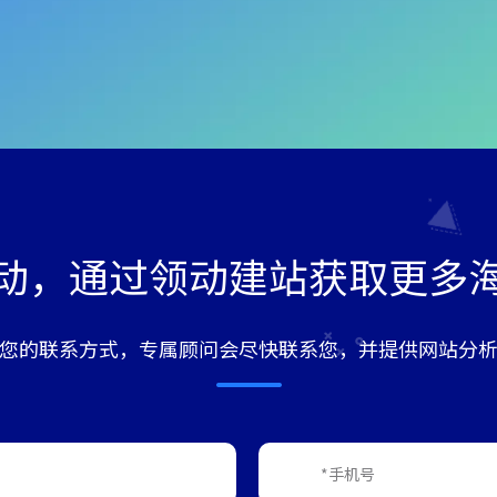
动，通过领动建站获取更多
您的联系方式，专属顾问会尽快联系您，并提供网站分