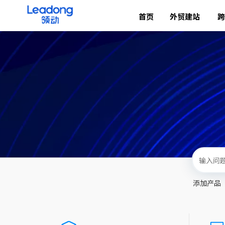
首页
外贸建站
跨
添加产品