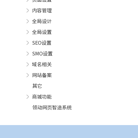
内容管理
全局设计
全局设置
SEO设置
SMO设置
域名相关
网站备案
其它
商城功能
领动网页智造系统