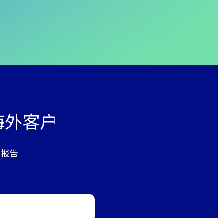
海外客户
析报告