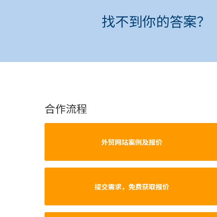
找不到你的答案？
合作流程
外贸网站案例及报价
提交需求，免费获取报价