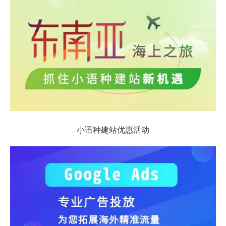
小语种建站优惠活动