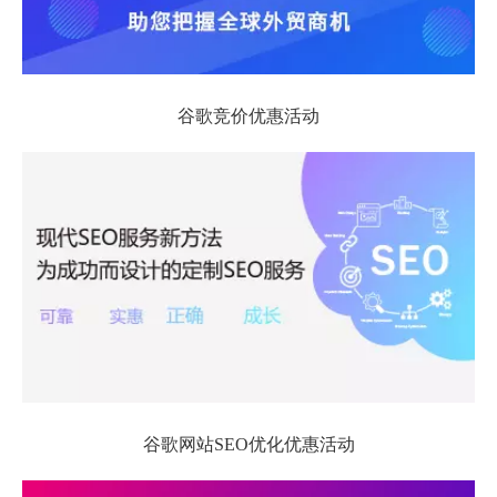
谷歌竞价优惠活动
谷歌网站SEO优化优惠活动