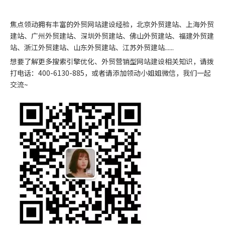
焦点领动拥有丰富的外贸网站建设经验，北京外贸建站、上海外贸
建站、广州外贸建站、深圳外贸建站、佛山外贸建站、福建外贸建
站、浙江外贸建站、山东外贸建站、江苏外贸建站......
想要了解更多搜索引擎优化、外贸营销型网站建设相关知识，请拨
打电话：400-6130-885，或者请添加领动小姐姐微信，我们一起
交流~