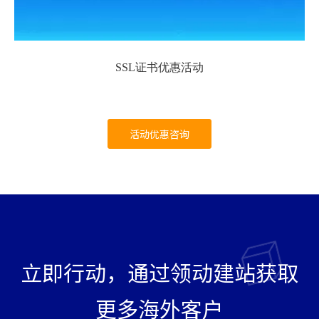
SSL证书优惠活动
活动优惠咨询
立即行动，通过领动建站获取
更多海外客户