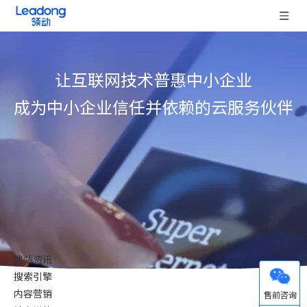
让互联网技术普惠中小企业
成为中小企业信任并依赖的云服务伙伴
建站资讯
搜索引擎
微信
内容营销