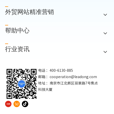
外贸网站精准营销
帮助中心
行业资讯
电话 ：400-6130-885
邮箱 ：
cooperation@leadong.com
地址 ：南京市江北新区丽景路7号焦点
科技大厦