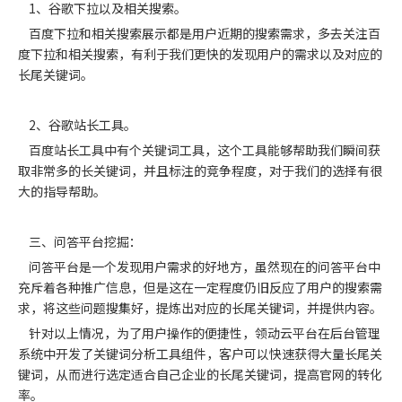
1、谷歌下拉以及相关搜索。
百度下拉和相关搜索展示都是用户近期的搜索需求，多去关注百
度下拉和相关搜索，有利于我们更快的发现用户的需求以及对应的
长尾关键词。
2、谷歌站长工具。
百度站长工具中有个关键词工具，这个工具能够帮助我们瞬间获
取非常多的长关键词，并且标注的竞争程度，对于我们的选择有很
大的指导帮助。
三、问答平台挖掘：
问答平台是一个发现用户需求的好地方，虽然现在的问答平台中
充斥着各种推广信息，但是这在一定程度仍旧反应了用户的搜索需
求，将这些问题搜集好，提炼出对应的长尾关键词，并提供内容。
针对以上情况，为了用户操作的便捷性，领动云平台在后台管理
系统中开发了关键词分析工具组件，客户可以快速获得大量长尾关
键词，从而进行选定适合自己企业的长尾关键词，提高官网的转化
率。