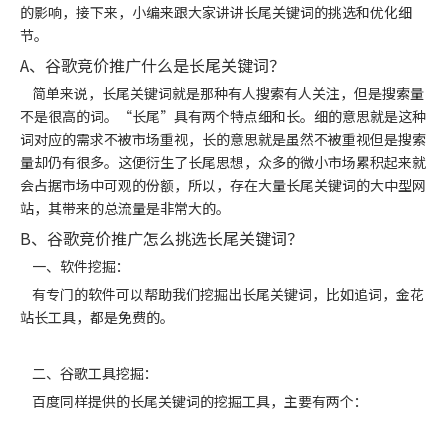
的影响，接下来，小编来跟大家讲讲长尾关键词的挑选和优化细
节。
A、谷歌竞价推广什么是长尾关键词？
简单来说，长尾关键词就是那种有人搜索有人关注，但是搜索量
不是很高的词。“长尾”具有两个特点细和长。细的意思就是这种
词对应的需求不被市场重视，长的意思就是虽然不被重视但是搜索
量却仍有很多。这便衍生了长尾思想，众多的微小市场累积起来就
会占据市场中可观的份额，所以，存在大量长尾关键词的大中型网
站，其带来的总流量是非常大的。
B、谷歌竞价推广怎么挑选长尾关键词？
一、软件挖掘：
有专门的软件可以帮助我们挖掘出长尾关键词，比如追词，金花
站长工具，都是免费的。
二、谷歌工具挖掘：
百度同样提供的长尾关键词的挖掘工具，主要有两个：