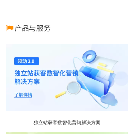
产品与服务

独立站获客数智化营销解决方案