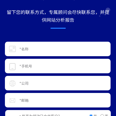
留下您的联系方式，专属顾问会尽快联系您，并提
供网站分析报告
是
否
是否为领动已合作客户？