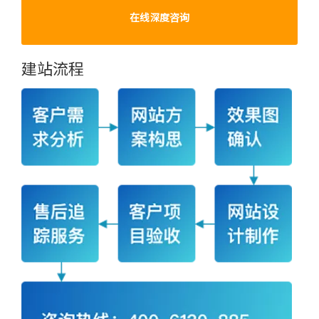
在线深度咨询
建站流程