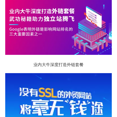
业内大牛深度打造外链套餐