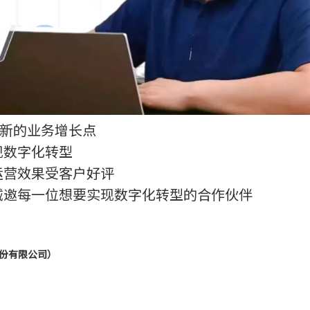
找新的业务增长点
现数字化转型
运营效果受客户好评
诚邀每一位想要实现数字化转型的合作伙伴
份有限公司）