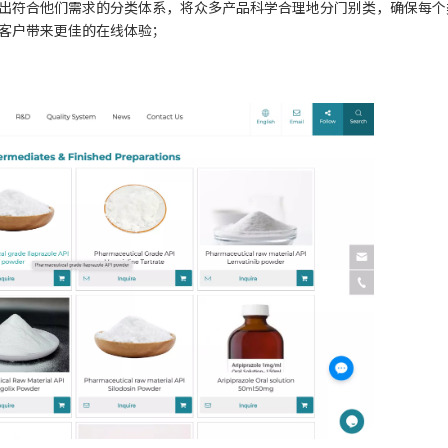
出符合他们需求的分类体系，将众多产品科学合理地分门别类，确保每个
客户带来更佳的在线体验；