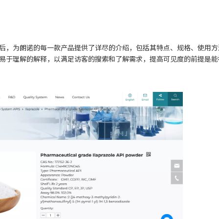
后，为朗诺的每一款产品提供了详尽的介绍，包括其特点、规格、使用方
易于理解的解释，以满足访客的搜索和了解需求，提高可见度的前提是能