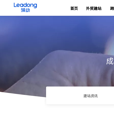
首页
外贸建站
跨
成
建站资讯