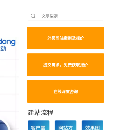
搜索
外贸网站案例及报价
提交需求，免费获取报价
在线深度咨询
建站流程