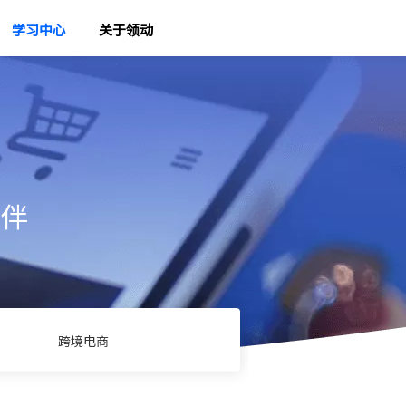
学习中心
关于领动
伙伴
跨境电商