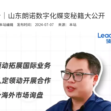
台｜山东朗诺数字化蝶变秘籍大公开
站编辑 发布时间： 2024-07-07 来源：
本站