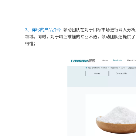
2、详尽的产品介绍
领动团队在对于目标市场进行深入分析
领域。同时，对于晦涩难懂的专业术语，领动团队还提供了
得懂；