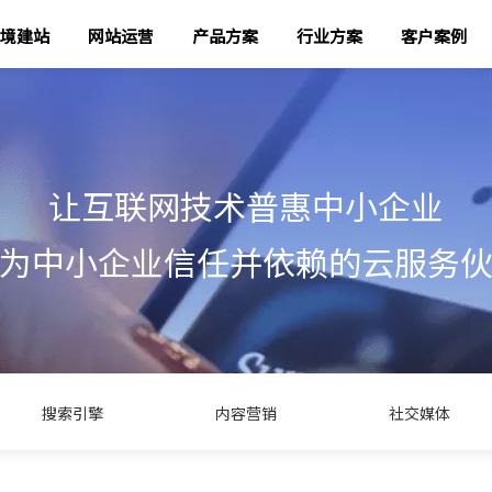
境建站
网站运营
产品方案
行业方案
客户案例
让互联网技术普惠中小企业
为中小企业信任并依赖的云服务
搜索引擎
内容营销
社交媒体