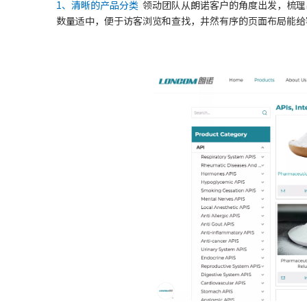
1、清晰的产品分类
领动团队从朗诺客户的角度出发，梳理
数量适中，便于访客浏览和查找，井然有序的页面布局能给