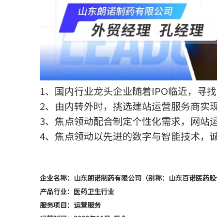
1、国内行业龙头企业随着IPO临近，寻
2、由内转外时，挑选建站运营服务商实
3、焦点领动配合制定个性化需求，网站
4、焦点领动以先进的数字与智能技术，
企业名称：山东朗诺制药有限公司（别称：山东百诺医药股
产品行业：医药卫生行业
服务项目：运营服务