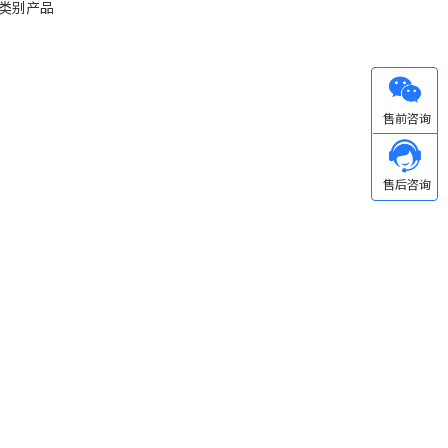
类别产品
微信