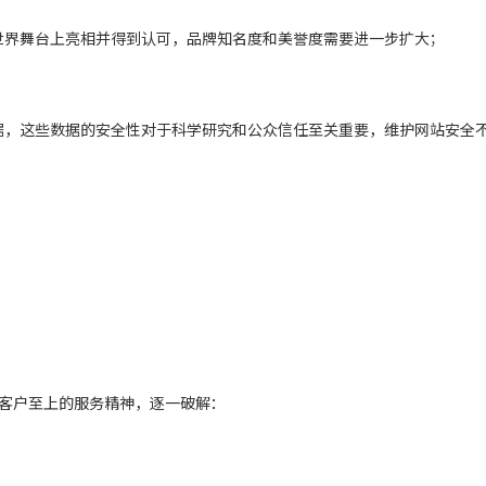
界舞台上亮相并得到认可，品牌知名度和美誉度需要进一步扩大；
，这些数据的安全性对于科学研究和公众信任至关重要，维护网站安全
客户至上的服务精神，逐一破解：