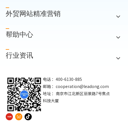
外贸网站精准营销
帮助中心
行业资讯
电话 ：400-6130-885
邮箱 ：
cooperation@leadong.com
地址 ：南京市江北新区丽景路7号焦点
科技大厦