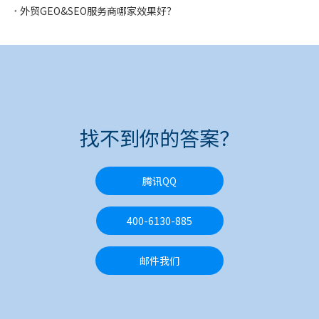
外贸GEO&SEO服务商哪家效果好？
找不到你的答案？
腾讯QQ
400-6130-885
邮件我们