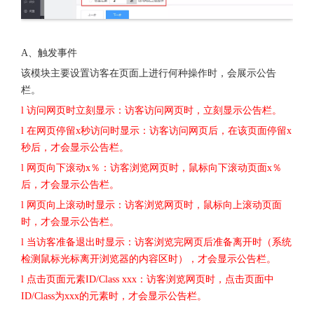
A、触发事件
该模块主要设置访客在页面上进行何种操作时，会展示公告
栏。
l 访问网页时立刻显示：访客访问网页时，立刻显示公告栏。
l 在网页停留x秒访问时显示：访客访问网页后，在该页面停留x
秒后，才会显示公告栏。
l 网页向下滚动x％：访客浏览网页时，鼠标向下滚动页面x％
后，才会显示公告栏。
l 网页向上滚动时显示：访客浏览网页时，鼠标向上滚动页面
时，才会显示公告栏。
l 当访客准备退出时显示：访客浏览完网页后准备离开时（系统
检测鼠标光标离开浏览器的内容区时），才会显示公告栏。
l 点击页面元素ID/Class xxx：访客浏览网页时，点击页面中
ID/Class为xxx的元素时，才会显示公告栏。