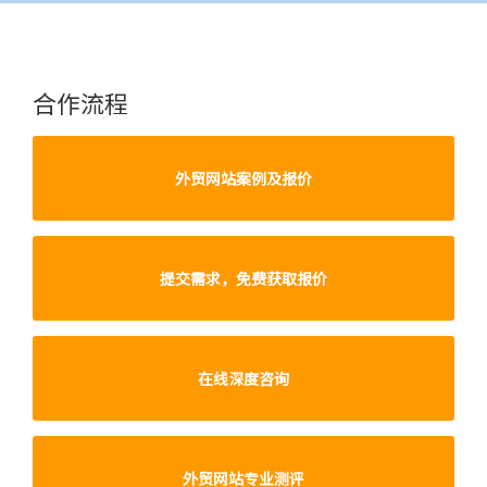
合作流程
外贸网站案例及报价
提交需求，免费获取报价
在线深度咨询
外贸网站专业测评