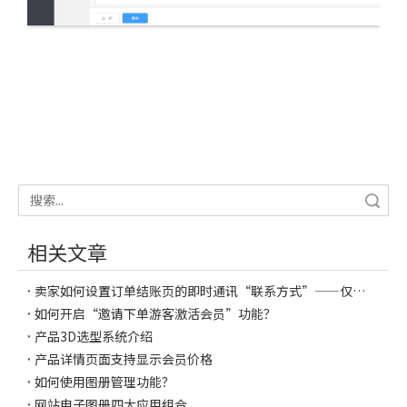
搜索
相关文章
卖家如何设置订单结账页的即时通讯“联系方式”——仅限商城功能用户
如何开启“邀请下单游客激活会员”功能？
产品3D选型系统介绍
产品详情页面支持显示会员价格
如何使用图册管理功能？
网站电子图册四大应用组合