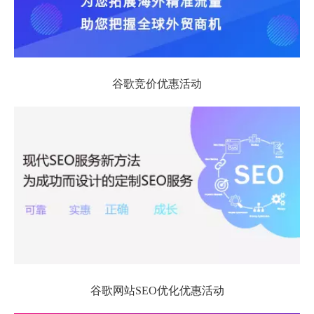
谷歌竞价优惠活动
谷歌网站SEO优化优惠活动