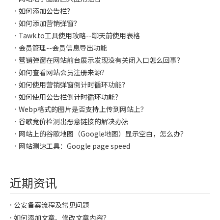
如何添加公告栏？
如何添加营销弹窗？
Tawk.to工具使用攻略--聊天前使用表格
会员管理--会员信息导出功能
营销弹窗在网站前台展示发现没有关闭入口怎么回事？
如何查看网站会员注册来源？
如何使用营销弹窗倒计时循环功能？
如何使用公告栏倒计时循环功能？
Webp格式的图片是否支持上传到网站上？
谷歌竞价检测出恶意链接的解决办法
网站上的谷歌地图（Google地图）显示空白，怎么办？
网站测速工具：Google page speed
近期资讯
公安备案流程及常见问题
如何添加文章、修改文章内容？