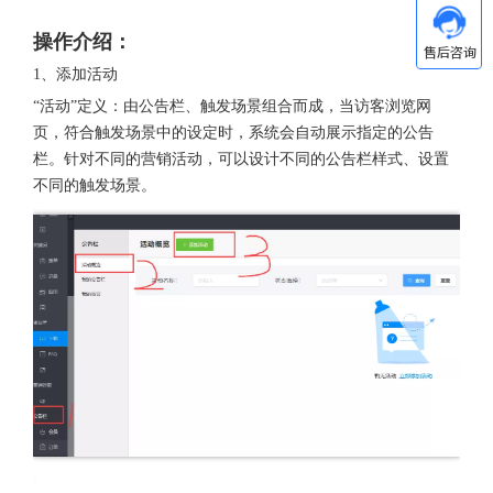
操作介绍：
1、添加活动
“活动”定义：由公告栏、触发场景组合而成，当访客浏览网
页，符合触发场景中的设定时，系统会自动展示指定的公告
栏。针对不同的营销活动，可以设计不同的公告栏样式、设置
不同的触发场景。