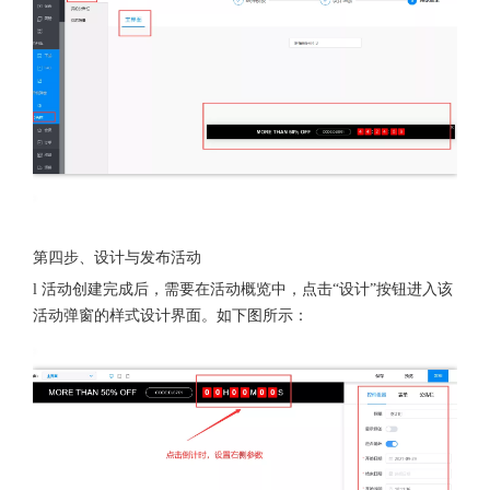
第四步、设计与发布活动
l 活动创建完成后，需要在活动概览中，点击“设计”按钮进入该
活动弹窗的样式设计界面。如下图所示：