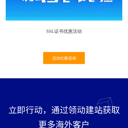
SSL证书优惠活动
活动优惠咨询
立即行动，通过领动建站获取
更多海外客户