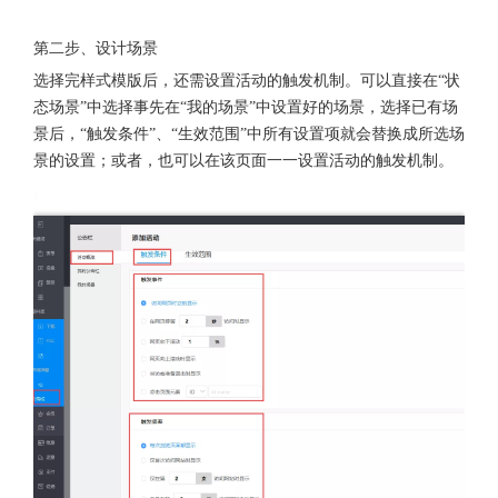
第二步、设计场景
选择完样式模版后，还需设置活动的触发机制。可以直接在“状
态场景”中选择事先在“我的场景”中设置好的场景，选择已有场
景后，“触发条件”、“生效范围”中所有设置项就会替换成所选场
景的设置；或者，也可以在该页面一一设置活动的触发机制。