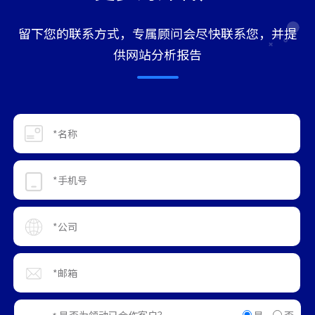
留下您的联系方式，专属顾问会尽快联系您，并提
供网站分析报告