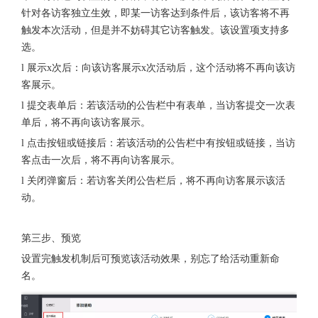
针对各访客独立生效，即某一访客达到条件后，该访客将不再
触发本次活动，但是并不妨碍其它访客触发。该设置项支持多
选。
l 展示x次后：向该访客展示x次活动后，这个活动将不再向该访
客展示。
l 提交表单后：若该活动的公告栏中有表单，当访客提交一次表
单后，将不再向该访客展示。
l 点击按钮或链接后：若该活动的公告栏中有按钮或链接，当访
客点击一次后，将不再向访客展示。
l 关闭弹窗后：若访客关闭公告栏后，将不再向访客展示该活
动。
第三步、预览
设置完触发机制后可预览该活动效果，别忘了给活动重新命
名。