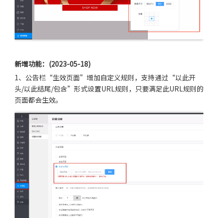
新增功能：(2023-05-18)
1、公告栏“生效页面”增加自定义规则，支持通过“以此开
头/以此结尾/包含”形式设置URL规则，只要满足此URL规则的
页面都会生效。