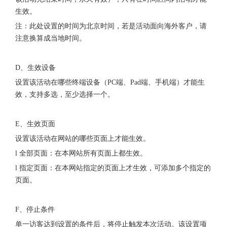
生效。
注：此处设置的时间为北京时间，若是活动面向海外客户，请
注意换算成当地时间。
D、生效设备
设置该活动在哪些终端设备（PC端、Pad端、手机端）才能生
效，支持多选，至少选择一个。
E、生效页面
设置该活动在网站的哪些页面上才能生效。
l 全部页面：在本网站所有页面上都生效。
l 指定页面：在本网站指定的页面上才生效，可添加多个指定的
页面。
F、停止条件
单一访客达到设置的条件后，将停止触发本次活动。该设置项