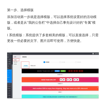
第一步、选择模版
添加活动第一步就是选择模版，可以选择系统设置好的活动模
版，或者是从“我的公告栏”中选择自己事先设计好的“专属”模
版。
l 系统模版：系统提供了多套精美的模版，可以直接选择，只需
更改一些必要的文字、图片后即可使用，方便快捷。