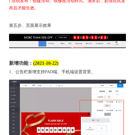
l 活动发布：创建活动、或修改活动样式、场景后，必须在此发
布后才能生效。
第五步、页面展示效果
新增功能：
(2021-10-22)
1、公告栏新增支持PAD端、手机端设置背景。