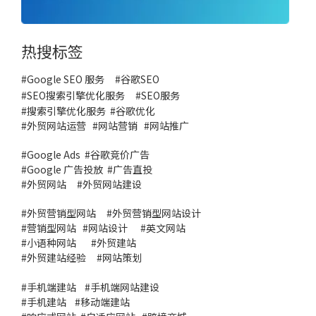
热搜标签
#Google SEO 服务
#
谷歌SEO
#
SEO搜索引擎优化服务
#
SEO服务
#
搜索引擎优化服务
#谷歌优化
#
外贸网站运营
#
网站营销
#
网站推广
#
Google Ads
#
谷歌竞价广告
#
Google 广告投放
#
广告直投
#
外贸网站
#外贸网站建设
#
外贸营销型网站
#
外贸营销型网站设计
#
营销型网站
#
网站设计
#
英文网站
#
小语种网站
#
外贸建站
#
外贸建站经验
#
网站策划
#
手机端建站
#
手机端网站建设
#
手机建站
#
移动端建站