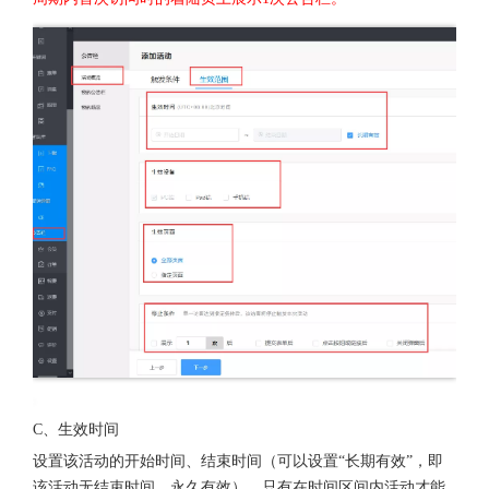
C、生效时间
设置该活动的开始时间、结束时间（可以设置“长期有效”，即
该活动无结束时间，永久有效），只有在时间区间内活动才能