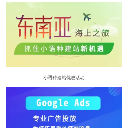
小语种建站优惠活动