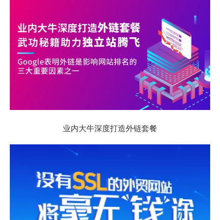
业内大牛深度打造外链套餐