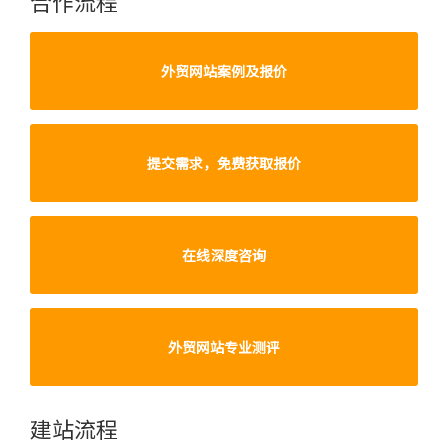
合作流程
外贸网站案例及报价
提交需求，免费获取报价
在线深度咨询
外贸网站专业测评
建站流程