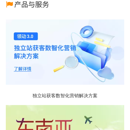
产品与服务

独立站获客数智化营销解决方案