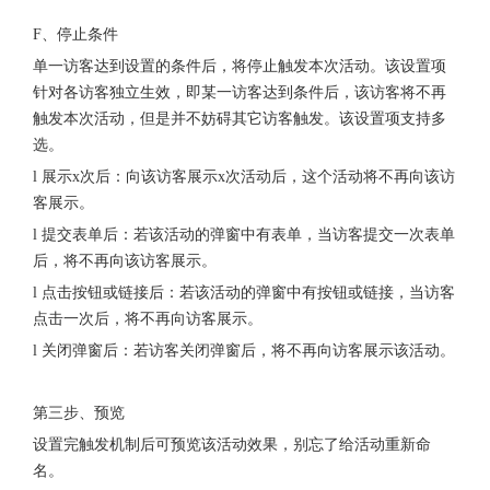
F、停止条件
单一访客达到设置的条件后，将停止触发本次活动。该设置项
针对各访客独立生效，即某一访客达到条件后，该访客将不再
触发本次活动，但是并不妨碍其它访客触发。该设置项支持多
选。
l 展示x次后：向该访客展示x次活动后，这个活动将不再向该访
客展示。
l 提交表单后：若该活动的弹窗中有表单，当访客提交一次表单
后，将不再向该访客展示。
l 点击按钮或链接后：若该活动的弹窗中有按钮或链接，当访客
点击一次后，将不再向访客展示。
l 关闭弹窗后：若访客关闭弹窗后，将不再向访客展示该活动。
第三步、预览
设置完触发机制后可预览该活动效果，别忘了给活动重新命
名。