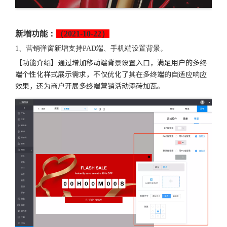
新增功能：
（2021-10-22）
1、营销弹窗新增支持PAD端、手机端设置背景。
【功能介绍】通过增加移动端背景设置入口，满足用户的多终
端个性化样式展示需求，不仅优化了其在多终端的自适应响应
效果，还为商户开展多终端营销活动添砖加瓦。