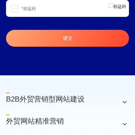
提交
B2B外贸营销型网站建设
外贸网站精准营销