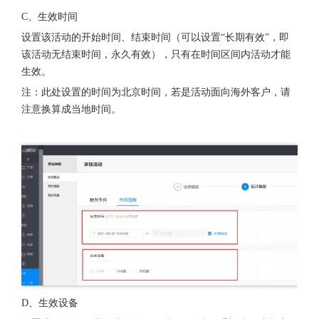
C、生效时间
设置该活动的开始时间、结束时间（可以设置“长期有效”，即
该活动无结束时间，永久有效），只有在时间区间内活动才能
生效。
注：此处设置的时间为北京时间，若是活动面向海外客户，请
注意换算成当地时间。
D、生效设备