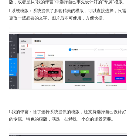
版，或者是从“我的弹窗”中选择自己事先设计好的“专属”模版。
l 系统模版：系统提供了多套精美的模版，可以直接选择，只需
更改一些必要的文字、图片后即可使用，方便快捷。
l 我的弹窗：除了选择系统提供的模版，还支持选择自己设计好
的专属、特色的模版，满足一些特殊、小众的场景需要。