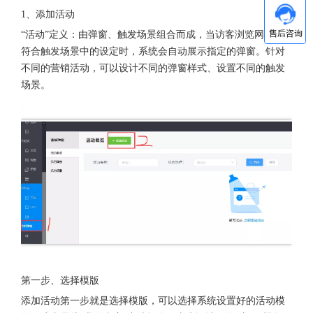
1、添加活动
“活动”定义：由弹窗、触发场景组合而成，当访客浏览网页，
符合触发场景中的设定时，系统会自动展示指定的弹窗。针对
不同的营销活动，可以设计不同的弹窗样式、设置不同的触发
场景。
第一步、选择模版
添加活动第一步就是选择模版，可以选择系统设置好的活动模