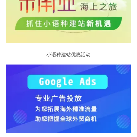
小语种建站优惠活动