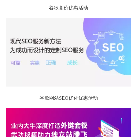
谷歌竞价优惠活动
谷歌网站SEO优化优惠活动