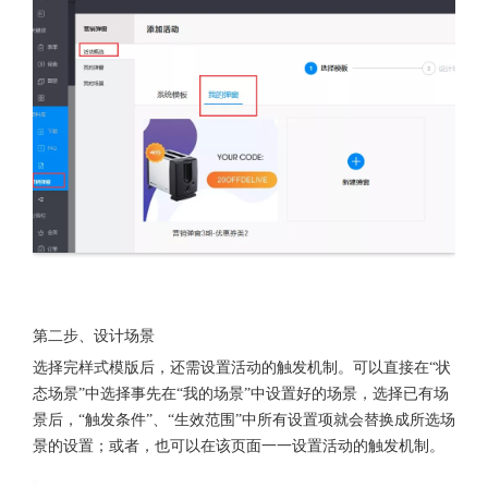
第二步、设计场景
选择完样式模版后，还需设置活动的触发机制。可以直接在“状
态场景”中选择事先在“我的场景”中设置好的场景，选择已有场
景后，“触发条件”、“生效范围”中所有设置项就会替换成所选场
景的设置；或者，也可以在该页面一一设置活动的触发机制。