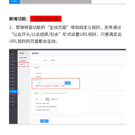
新增功能：
（2023-05-18）
1、营销弹窗功能的“生效页面”增加自定义规则，支持通过
“以此开头/以此结尾/包含”形式设置URL规则，只要满足此
URL规则的页面都会生效。