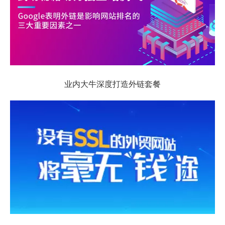
业内大牛深度打造外链套餐