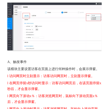
A、触发事件
该模块主要设置访客在页面上进行何种操作时，会展示弹窗。
l 访问网页时立刻显示：访客访问网页时，立刻显示弹窗。
l 在网页停留x秒访问时显示：访客访问网页后，在该页面停留x
秒后，才会显示弹窗。
l 网页向下滚动x％：访客浏览网页时，鼠标向下滚动页面x％
后，才会显示弹窗。
l 网页向上滚动时显示：访客浏览网页时，鼠标向上滚动页面