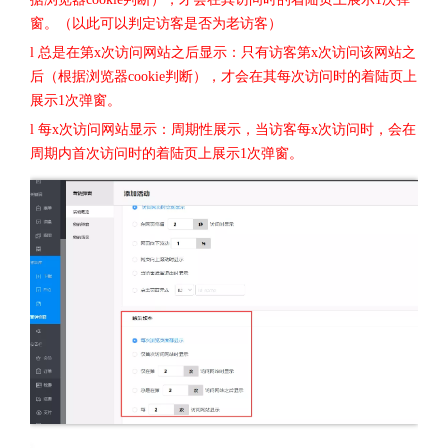
窗。（以此可以判定访客是否为老访客）
l 总是在第x次访问网站之后显示：只有访客第x次访问该网站之
后（根据浏览器cookie判断），才会在其每次访问时的着陆页上
展示1次弹窗。
l 每x次访问网站显示：周期性展示，当访客每x次访问时，会在
周期内首次访问时的着陆页上展示1次弹窗。