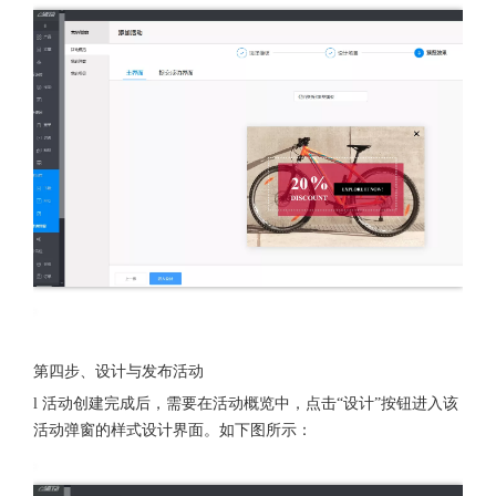
第四步、设计与发布活动
l 活动创建完成后，需要在活动概览中，点击“设计”按钮进入该
活动弹窗的样式设计界面。如下图所示：