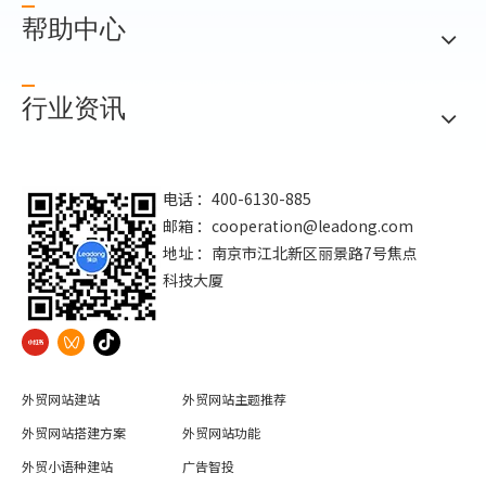
帮助中心
行业资讯
电话 ：400-6130-885
邮箱 ：
cooperation@leadong.com
地址 ：南京市江北新区丽景路7号焦点
科技大厦
外贸网站建站
外贸网站主题推荐
外贸网站搭建方案
外贸网站功能
外贸小语种建站
广告智投