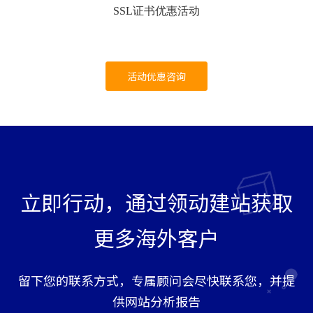
SSL证书优惠活动
活动优惠咨询
立即行动，通过领动建站获取
更多海外客户
留下您的联系方式，专属顾问会尽快联系您，并提
供网站分析报告