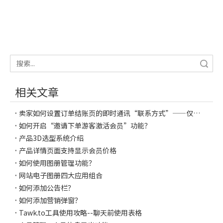
搜索
相关文章
卖家如何设置订单结账页的即时通讯“联系方式”——仅限商城功能用户
如何开启“邀请下单游客激活会员”功能？
产品3D选型系统介绍
产品详情页面支持显示会员价格
如何使用图册管理功能？
网站电子图册四大应用组合
如何添加公告栏？
如何添加营销弹窗？
Tawk.to工具使用攻略--聊天前使用表格