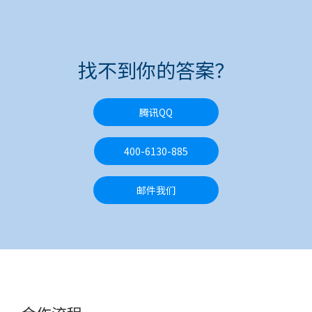
找不到你的答案？
腾讯QQ
400-6130-885
邮件我们