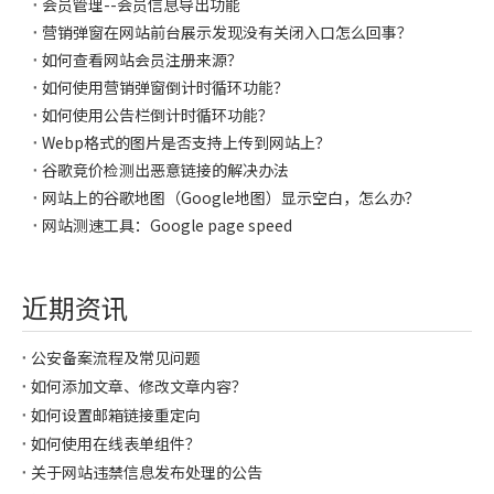
会员管理--会员信息导出功能
营销弹窗在网站前台展示发现没有关闭入口怎么回事？
如何查看网站会员注册来源？
如何使用营销弹窗倒计时循环功能？
如何使用公告栏倒计时循环功能？
Webp格式的图片是否支持上传到网站上？
谷歌竞价检测出恶意链接的解决办法
网站上的谷歌地图（Google地图）显示空白，怎么办？
网站测速工具：Google page speed
近期资讯
公安备案流程及常见问题
如何添加文章、修改文章内容？
如何设置邮箱链接重定向
如何使用在线表单组件？
关于网站违禁信息发布处理的公告