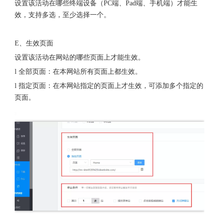
设置该活动在哪些终端设备（PC端、Pad端、手机端）才能生
效，支持多选，至少选择一个。
E、生效页面
设置该活动在网站的哪些页面上才能生效。
l 全部页面：在本网站所有页面上都生效。
l 指定页面：在本网站指定的页面上才生效，可添加多个指定的
页面。