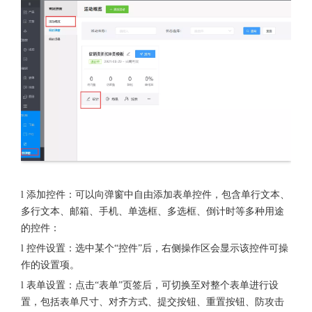
l 添加控件：可以向弹窗中自由添加表单控件，包含单行文本、
多行文本、邮箱、手机、单选框、多选框、倒计时等多种用途
的控件：
l 控件设置：选中某个“控件”后，右侧操作区会显示该控件可操
作的设置项。
l 表单设置：点击“表单”页签后，可切换至对整个表单进行设
置，包括表单尺寸、对齐方式、提交按钮、重置按钮、防攻击