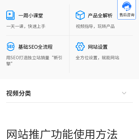
一周小课堂
产品全解析
一天一课，快速上手
视频指导，玩转产品
基础SEO全流程
网站设置
用SEO打造独立站销量“新引
全方位设置，赋能网站
擎”
视频分类
网站推广功能使用方法