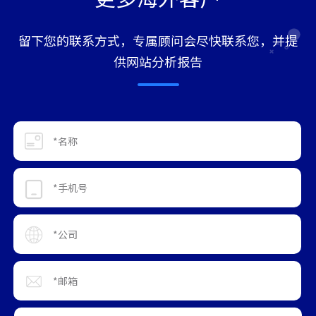
留下您的联系方式，专属顾问会尽快联系您，并提
供网站分析报告