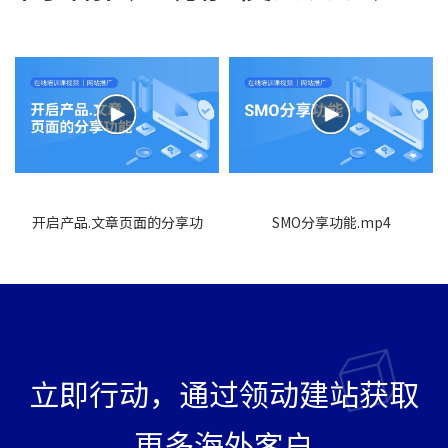
开启产品.文章页面的分享功
SMO分享功能.mp4
能.mp4
立即行动，通过领动建站获取
更多海外客户