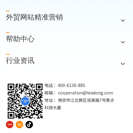
外贸网站精准营销
帮助中心
行业资讯
电话 ：400-6130-885
邮箱 ：
cooperation@leadong.com
地址 ：南京市江北新区丽景路7号焦点
科技大厦