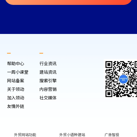
帮助中心
行业资讯
一周小课堂
建站资讯
网站备案
搜索引擎
关于领动
内容营销
加入领动
社交媒体
友情外链
外贸网站功能
外贸小语种建站
广告智投