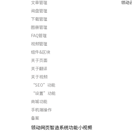
文章管理
领动
询盘管理
下载管理
图册管理
FAQ管理
视频管理
组件&区块
关于页面
关于翻译
关于视频
“SEO”功能
“设置”功能
商城功能
手机端操作
备案
领动网页智造系统功能小视频