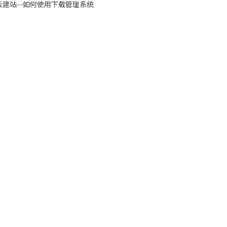
云建站--如何使用下载管理系统