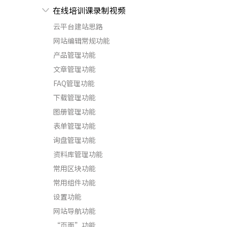
在线培训课录制视频
云平台建站思路
网站编辑常规功能
产品管理功能
文章管理功能
FAQ管理功能
下载管理功能
图册管理功能
表单管理功能
询盘管理功能
资料库管理功能
常用区块功能
常用组件功能
设置功能
网站导航功能
“页面”功能