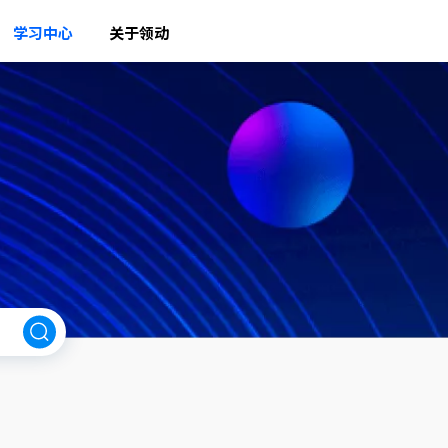
学习中心
关于领动