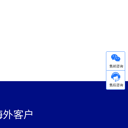
微信
海外客户