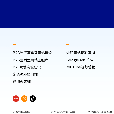
B2B外贸营销型网站建设
外贸网站精准营销
B2B营销型网站主题库
Google Ads 广告
B2C跨境商城建设
YouTube视频营销
多语种外贸网站
领动英文站
外贸网站建站
外贸网站主题推荐
外贸网站搭建方案