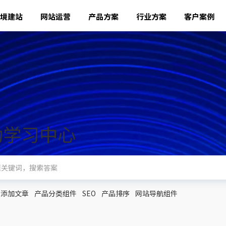
境建站
网站运营
产品方案
行业方案
客户案例
动学习中心
添加文章
产品分类组件
SEO
产品排序
网站导航组件