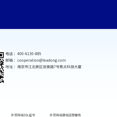
电话 ：400-6130-885
邮箱 ：
cooperation@leadong.com
地址 ：南京市江北新区丽景路7号焦点科技大厦
外贸网站SSL证书
外贸网站建站运营服务