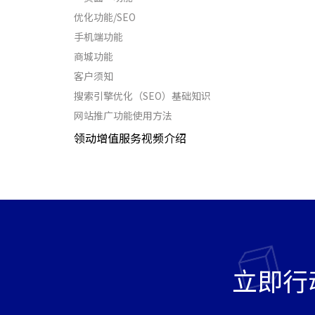
优化功能/SEO
手机端功能
商城功能
客户须知
搜索引擎优化（SEO）基础知识
网站推广功能使用方法
领动增值服务视频介绍
立即行