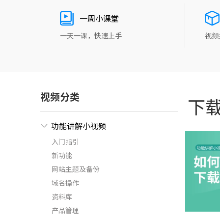
一周小课堂
一天一课，快速上手
视频
视频分类
下
功能讲解小视频
入门指引
新功能
网站主题及备份
域名操作
资料库
产品管理