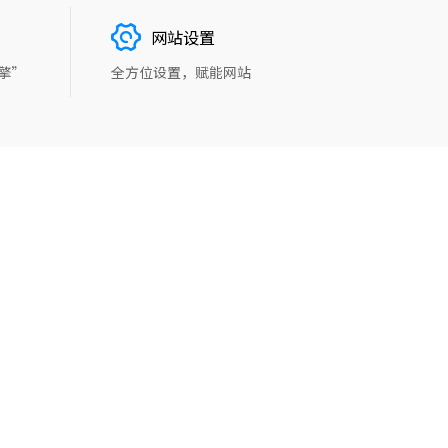
网站设置
擎”
全方位设置，赋能网站