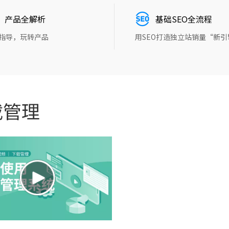
产品全解析
基础SEO全流程
指导，玩转产品
用SEO打造独立站销量“新引
载管理