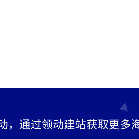
动，通过领动建站获取更多