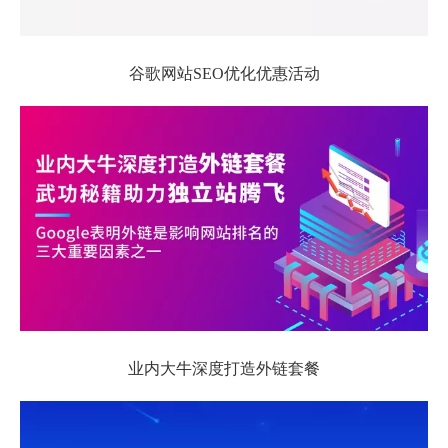
谷歌网站SEO优化优惠活动
业内大牛深度打造外链套餐