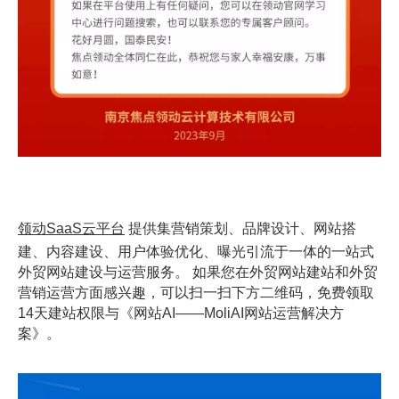
领动SaaS云平台
提供集营销策划、品牌设计、网站搭
建、内容建设、用户体验优化、曝光引流于一体的一站式
外贸网站建设与运营服务。 如果您在外贸网站建站和外贸
营销运营方面感兴趣，可以扫一扫下方二维码，免费领取
14天建站权限与《网站AI——MoliAI网站运营解决方
案》。