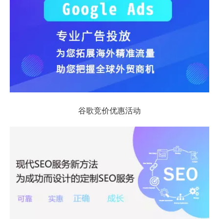
谷歌竞价优惠活动