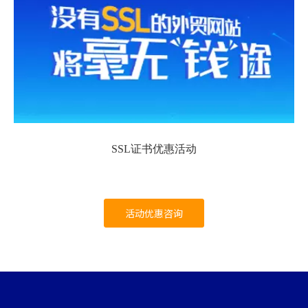
SSL证书优惠活动
活动优惠咨询