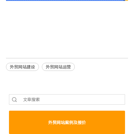
外贸网站建设
外贸网站运营
索
外贸网站案例及报价