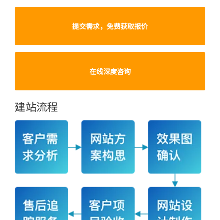
提交需求，免费获取报价
在线深度咨询
建站流程