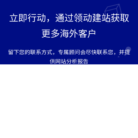
立即行动，通过领动建站获取
更多海外客户
留下您的联系方式，专属顾问会尽快联系您，并提
供网站分析报告