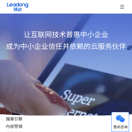
让互联网技术普惠中小企业
成为中小企业信任并依赖的云服务伙伴
建站资讯
搜索引擎
微信
内容营销