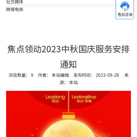
社交媒体
跨境电商
焦点领动2023中秋国庆服务安排
通知
浏览数量：
9
作者： 本站编辑 发布时间： 2023-09-28 来
源：
本站
["wechat","weibo","qzone","douban","email"]