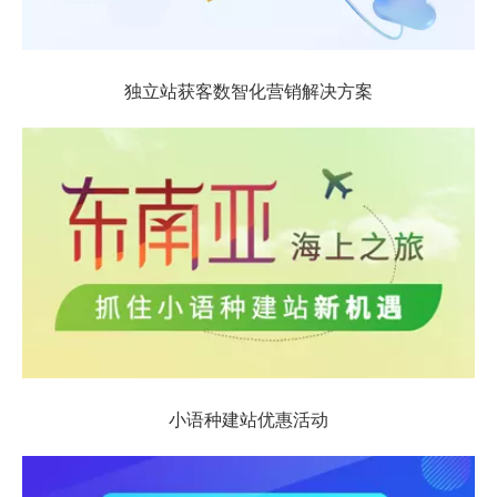
独立站获客数智化营销解决方案
小语种建站优惠活动