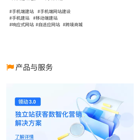
#
手机端建站
#
手机端网站建设
#
手机建站
#
移动端建站
#
响应式网站
#
自适应网站
#
跨境商城
产品与服务
