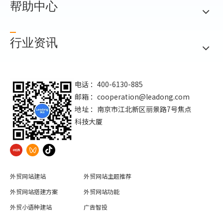
帮助中心
行业资讯
电话 ：400-6130-885
邮箱 ：
cooperation@leadong.com
地址 ：南京市江北新区丽景路7号焦点
科技大厦
外贸网站建站
外贸网站主题推荐
外贸网站搭建方案
外贸网站功能
外贸小语种建站
广告智投
外贸网站SSL证书
外贸网站建站运营服务