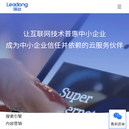
让互联网技术普惠中小企业
成为中小企业信任并依赖的云服务伙伴
建站资讯
搜索引擎
微信
内容营销