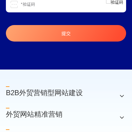
提交
B2B外贸营销型网站建设
外贸网站精准营销