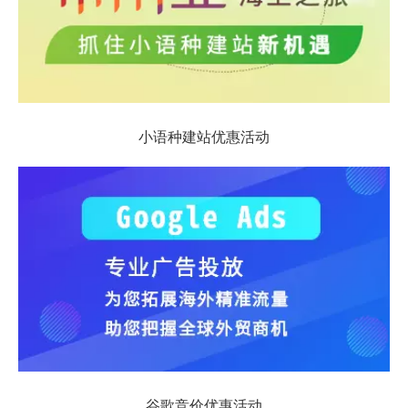
小语种建站优惠活动
谷歌竞价优惠活动