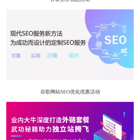
谷歌网站SEO优化优惠活动