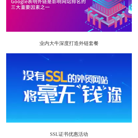
业内大牛深度打造外链套餐
SSL证书优惠活动