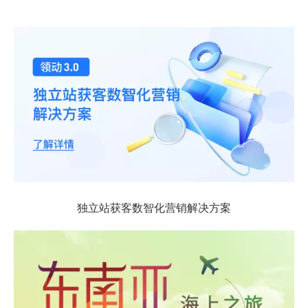
独立站获客数智化营销解决方案