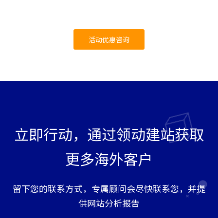
活动优惠咨询
立即行动，通过领动建站获取
更多海外客户
留下您的联系方式，专属顾问会尽快联系您，并提
供网站分析报告