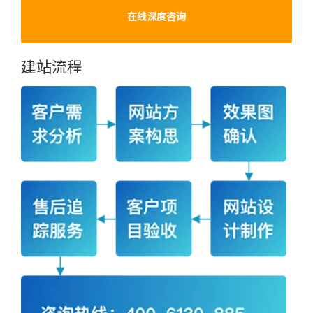
在线深度咨询
建站流程