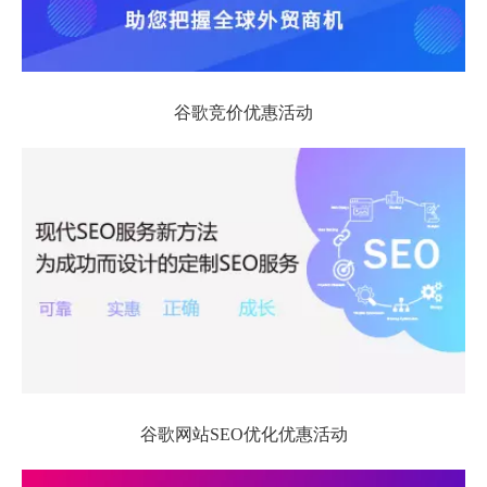
谷歌竞价优惠活动
谷歌网站SEO优化优惠活动