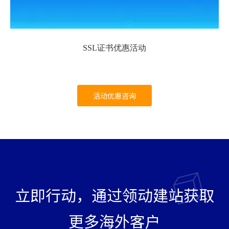
SSL证书优惠活动
活动优惠咨询
立即行动，通过领动建站获取
更多海外客户