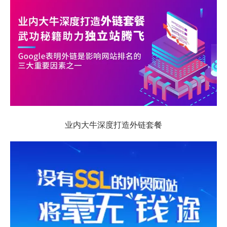
业内大牛深度打造外链套餐