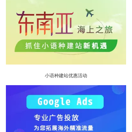
小语种建站优惠活动