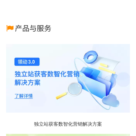
产品与服务

独立站获客数智化营销解决方案