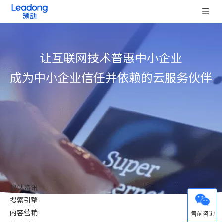
让互联网技术普惠中小企业
成为中小企业信任并依赖的云服务伙伴
建站资讯
搜索引擎
微信
内容营销