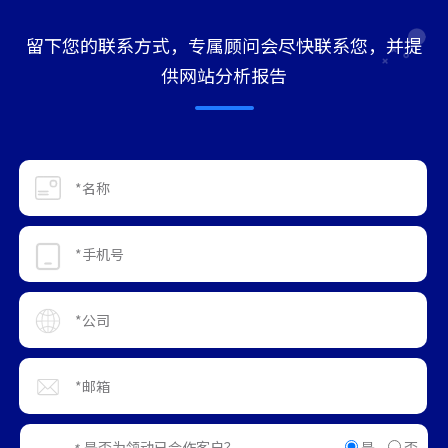
留下您的联系方式，专属顾问会尽快联系您，并提
供网站分析报告
是
否
是否为领动已合作客户？