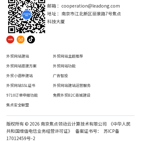
邮箱 ：
cooperation@leadong.com
地址 ：南京市江北新区丽景路7号焦点
科技大厦
外贸网站建站
外贸网站主题推荐
外贸网站搭建方案
外贸网站功能
外贸小语种建站
广告智投
外贸网站SSL证书
外贸网站建站运营服务
9710订单申报功能
免费外贸B2C商城建设
焦点安全联盟
版权所有 ©️
2026
南京焦点领动云计算技术有限公司 《中华人民
共和国增值电信业务经营许可证》 备案证书号：
苏ICP备
17012459号-2