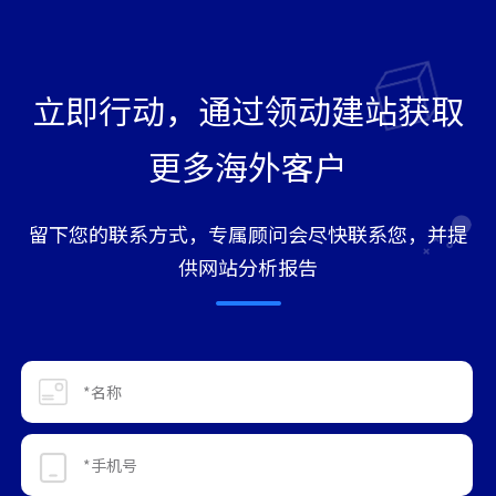
立即行动，通过领动建站获取
更多海外客户
留下您的联系方式，专属顾问会尽快联系您，并提
供网站分析报告