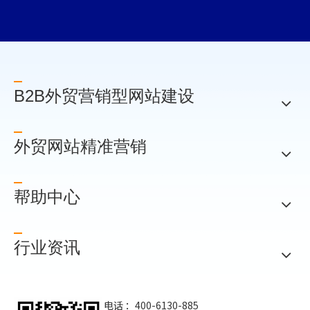
B2B外贸营销型网站建设
外贸网站精准营销
帮助中心
行业资讯
电话 ：400-6130-885