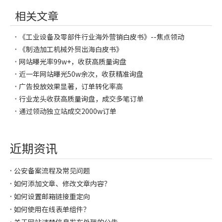
相关文章
《工业设备及零部件行业海外营销白皮书》--焦点领动
《制造加工机械外贸出海白皮书》
网站曝光率99w+，收获高质量询盘
近一年网站曝光50w余次，收获精准询盘
广告投放效果显著，订单转化率高
行业龙头收获高质量询盘，成交多笔订单
通过领动独立站成交2000w订单
近期资讯
公安备案流程及常见问题
如何添加文章、修改文章内容？
如何设置邮箱链接重定向
如何使用在线表单组件？