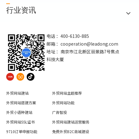
行业资讯
电话 ：400-6130-885
邮箱 ：
cooperation@leadong.com
地址 ：南京市江北新区丽景路7号焦点
科技大厦
外贸网站建站
外贸网站主题推荐
外贸网站搭建方案
外贸网站功能
外贸小语种建站
广告智投
外贸网站SSL证书
外贸网站建站运营服务
9710订单申报功能
免费外贸B2C商城建设