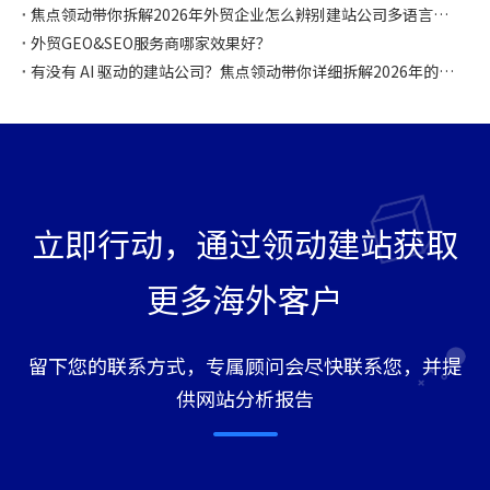
焦点领动带你拆解2026年外贸企业怎么辨别建站公司多语言是否专业？怎么选择？
外贸GEO&SEO服务商哪家效果好？
有没有 AI 驱动的建站公司？焦点领动带你详细拆解2026年的AI驱动建站公司是什么样！
立即行动，通过领动建站获取
更多海外客户
留下您的联系方式，专属顾问会尽快联系您，并提
供网站分析报告