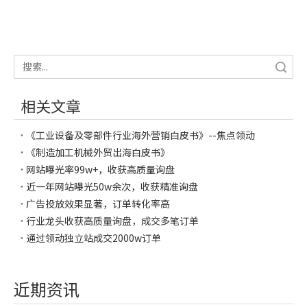
搜索
相关文章
《工业设备及零部件行业海外营销白皮书》--焦点领动
《制造加工机械外贸出海白皮书》
网站曝光率99w+，收获高质量询盘
近一年网站曝光50w余次，收获精准询盘
广告投放效果显著，订单转化率高
行业龙头收获高质量询盘，成交多笔订单
通过领动独立站成交2000w订单
近期资讯