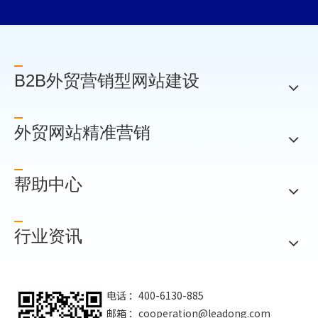
B2B外贸营销型网站建设
外贸网站精准营销
帮助中心
行业资讯
电话 ：400-6130-885
邮箱 ：
cooperation@leadong.com