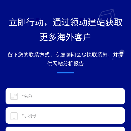
立即行动，通过领动建站获取
更多海外客户
留下您的联系方式，专属顾问会尽快联系您，并提
供网站分析报告