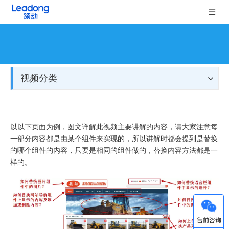
视频分类
以以下页面为例，图文详解此视频主要讲解的内容，请大家注意每
一部分内容都是由某个组件来实现的，所以讲解时都会提到是替换
的哪个组件的内容，只要是相同的组件做的，替换内容方法都是一
样的。
微信