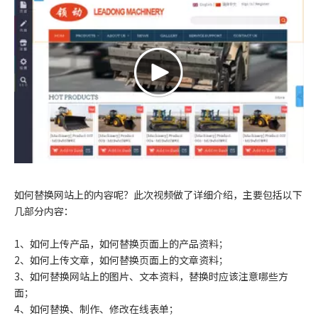
如何替换网站上的内容呢？此次视频做了详细介绍，主要包括以下
几部分内容：
1、如何上传产品，如何替换页面上的产品资料；
2、如何上传文章，如何替换页面上的文章资料；
3、如何替换网站上的图片、文本资料，替换时应该注意哪些方
面；
4、如何替换、制作、修改在线表单；