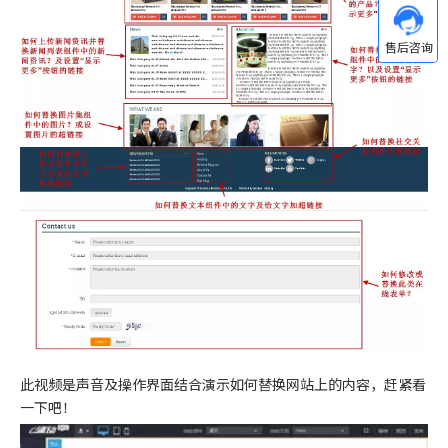
此视频是声音及操作界面结合演示如何替换网站上的内容，赶紧看
一下吧！