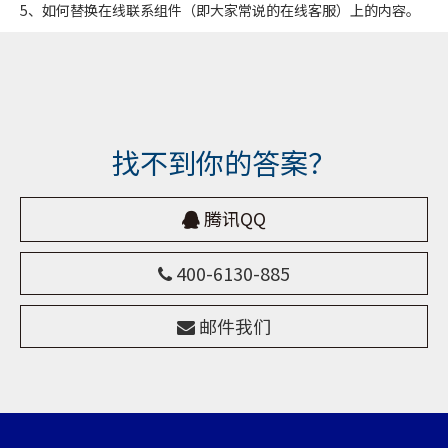
5、如何替换在线联系组件（即大家常说的在线客服）上的内容。
找不到你的答案？
腾讯QQ

400-6130-885

邮件我们
