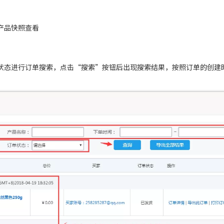
产品快照查看
状态进行订单搜索，点击“搜索”按钮后出现搜索结果，按照订单的创建