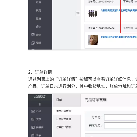
2．订单详情
通过列表上的“订单详情”按钮可以查看订单详细信息，
产品，订单日志进行划分，其中收货地址，账单地址和订