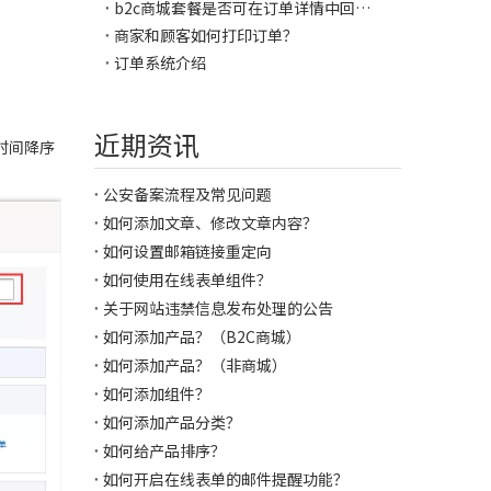
b2c商城套餐是否可在订单详情中回复买家
商家和顾客如何打印订单？
订单系统介绍
近期资讯
时间降序
公安备案流程及常见问题
如何添加文章、修改文章内容？
如何设置邮箱链接重定向
如何使用在线表单组件？
关于网站违禁信息发布处理的公告
如何添加产品？（B2C商城）
如何添加产品？（非商城）
如何添加组件？
如何添加产品分类？
如何给产品排序？
如何开启在线表单的邮件提醒功能？