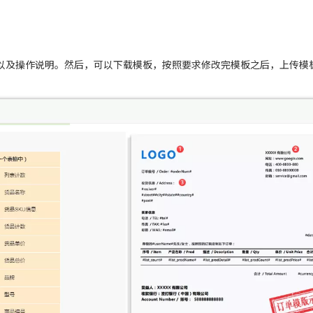
以及操作说明。然后，可以下载模板，按照要求修改完模板之后，上传模