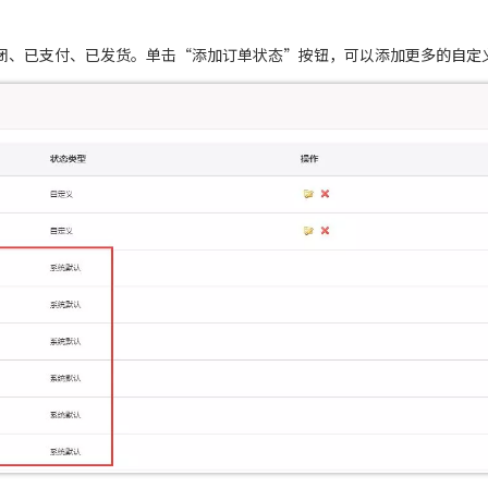
闭、已支付、已发货。单击“添加订单状态”按钮，可以添加更多的自定