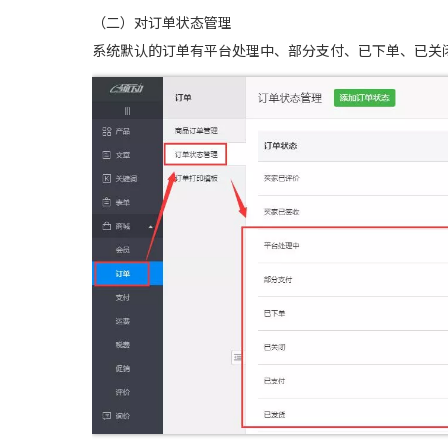
（二）对订单状态管理
系统默认的订单有平台处理中、部分支付、已下单、已关