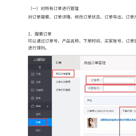
（一）对所有订单进行管理
对订单搜索、订单详情、修改订单状态、订单导出、订单
1．搜索订单
可以通过订单号、产品名称、下单时间、买家账号、订单
进行排列。