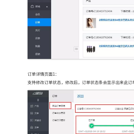
订单详情页面1：
支持修改订单状态，修改后，订单状态条会显示出来此订