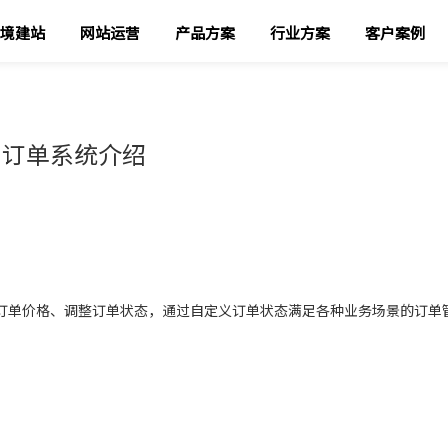
境建站
网站运营
产品方案
行业方案
客户案例
订单系统介绍
订单价格、调整订单状态，通过自定义订单状态满足各种业务场景的订单