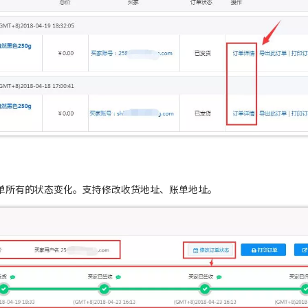
单所有的状态变化。支持修改收货地址、账单地址。