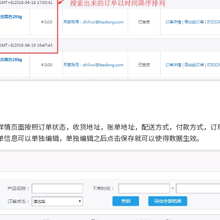
详情页面按照订单状态，收货地址，账单地址，配送方式，付款方式，订
单信息可以单独编辑，单独编辑之后点击保存就可以使得数据生效。