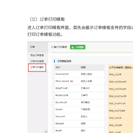
（三）订单打印模板
进入订单打印模板界面，首先会展示订单模板支持的字段
打印订单模板功能。