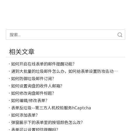
搜索
相关文章
如何开启在线表单的邮件提醒功能？
遇到大批量的垃圾邮件怎么办，如何给表单设置防攻击功能呢？
如何防御垃圾邮件订阅？
如何设置询盘的收件人邮箱？
如何修改询盘邮件标题？
如何编辑/修改表单？
表单反垃圾--第三方人机校验服务hCaptcha
如何添加表单？
弹窗展示下的表单里的按钮颜色怎么改？
表单可以设置短信提醒吗？