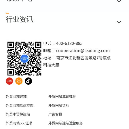
行业资讯
电话 ：400-6130-885
邮箱 ：
cooperation@leadong.com
地址 ：南京市江北新区丽景路7号焦点
科技大厦
外贸网站建站
外贸网站主题推荐
外贸网站搭建方案
外贸网站功能
外贸小语种建站
广告智投
外贸网站SSL证书
外贸网站建站运营服务