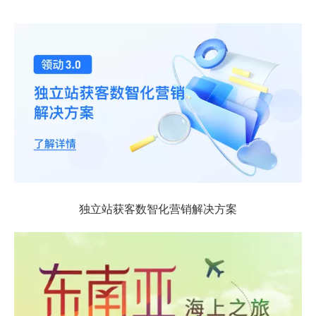
独立站获客数智化营销解决方案