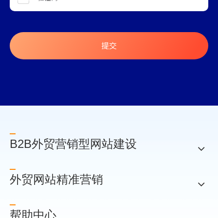
提交
B2B外贸营销型网站建设
外贸网站精准营销
帮助中心