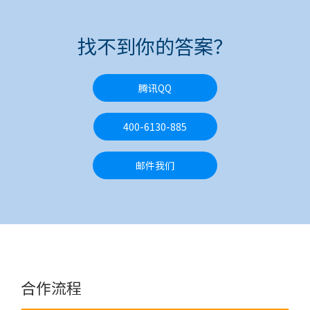
找不到你的答案？
腾讯QQ
400-6130-885
邮件我们
合作流程