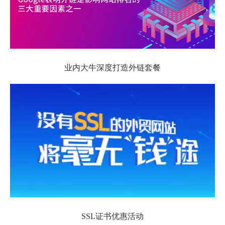
业内大牛深度打造外链套餐
SSL证书优惠活动