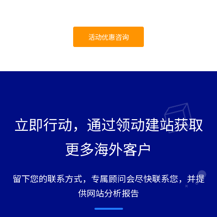
活动优惠咨询
立即行动，通过领动建站获取
更多海外客户
留下您的联系方式，专属顾问会尽快联系您，并提
供网站分析报告