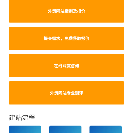
外贸网站案例及报价
提交需求，免费获取报价
在线深度咨询
外贸网站专业测评
建站流程