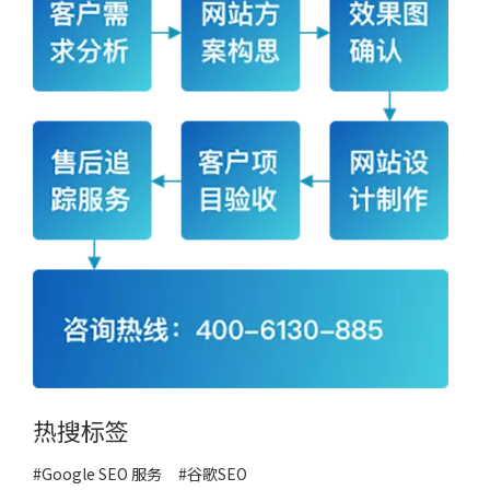
热搜标签
#Google SEO 服务
#
谷歌SEO