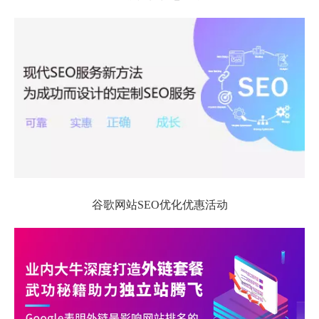
谷歌网站SEO优化优惠活动