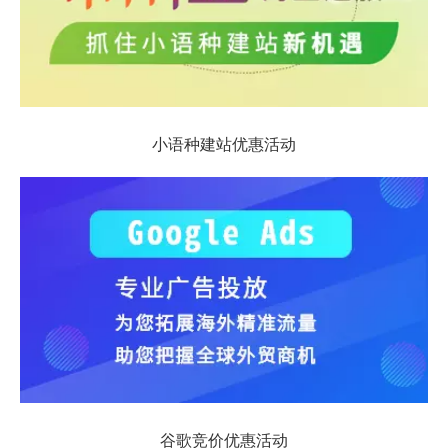
小语种建站优惠活动
谷歌竞价优惠活动