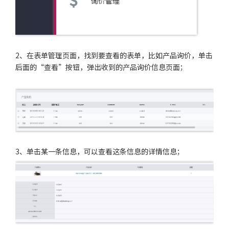
2、在表单管理页面，找到要查看的表单，比如产品询价，单击
后面的“查看”按钮，弹出收到的产品询价信息页面；
3、单击某一条信息，可以查看这条信息的详情信息；