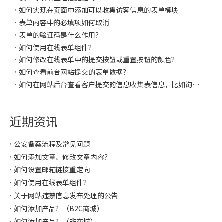
如何实现在页面中添加可以收集访客信息的表单模块
表单内容中的必填项如何取消
表单的验证码是什么作用？
如何使用在线表单组件？
如何修改在线表单中的提交按钮或重置按钮的颜色？
如何查看前台网站提交的表单数据？
如何在网站后台查看客户提交的信息收集表信息，比如询价信息？
近期资讯
公安备案流程及常见问题
如何添加文章、修改文章内容？
如何设置邮箱链接重定向
如何使用在线表单组件？
关于网站违禁信息发布处理的公告
如何添加产品？（B2C商城）
如何添加产品？（非商城）