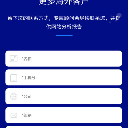
更多海外客户
留下您的联系方式，专属顾问会尽快联系您，并提
供网站分析报告