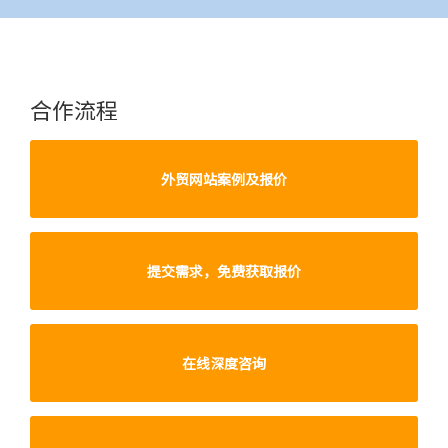
合作流程
外贸网站案例及报价
提交需求，免费获取报价
在线深度咨询