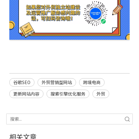
谷歌SEO
外贸营销型网站
跨境电商
更新网站内容
搜索引擎优化服务
外贸
搜索
相关文章