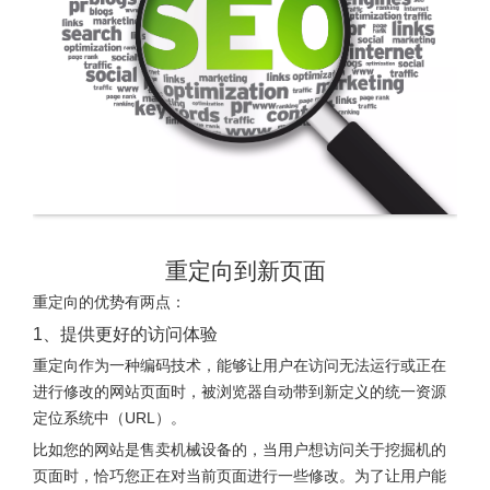
重定向到新页面
重定向的优势有两点：
1、提供更好的访问体验
重定向作为一种编码技术，能够让用户在访问无法运行或正在
进行修改的网站页面时，被浏览器自动带到新定义的统一资源
定位系统中（URL）。
比如您的网站是售卖机械设备的，当用户想访问关于挖掘机的
页面时，恰巧您正在对当前页面进行一些修改。为了让用户能