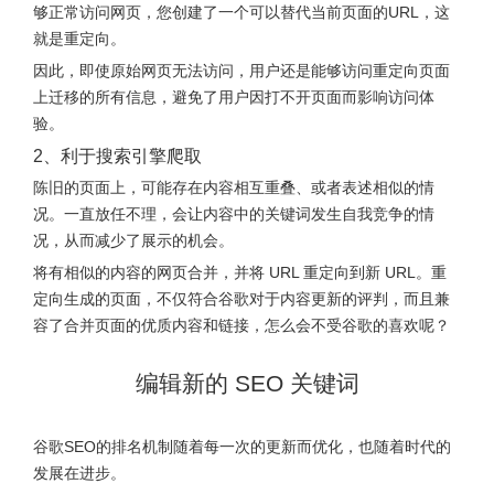
够正常访问网页，您创建了一个可以替代当前页面的URL，这
就是重定向。
因此，即使原始网页无法访问，用户还是能够访问重定向页面
上迁移的所有信息，避免了用户因打不开页面而影响访问体
验。
2、利于搜索引擎爬取
陈旧的页面上，可能存在内容相互重叠、或者表述相似的情
况。一直放任不理，会让内容中的关键词发生自我竞争的情
况，从而减少了展示的机会。
将有相似的内容的网页合并，并将 URL 重定向到新 URL。重
定向生成的页面，不仅符合谷歌对于内容更新的评判，而且兼
容了合并页面的优质内容和链接，怎么会不受谷歌的喜欢呢？
编辑新的 SEO 关键词
谷歌SEO的排名机制随着每一次的更新而优化，也随着时代的
发展在进步。