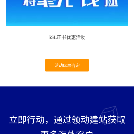
SSL证书优惠活动
活动优惠咨询
立即行动，通过领动建站获取