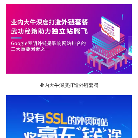
业内大牛深度打造外链套餐