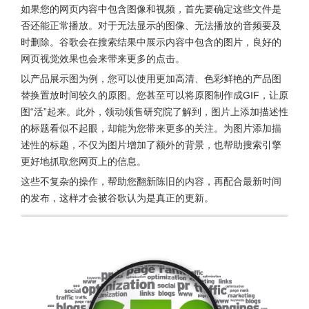
如果您的网页内容中包含图像和视频，首先要确定这些文件是
否还能正常播放。对于无法显示的图像、无法播放的音频要及
时删除。谷歌会在搜索结果中展示内容中包含的图片，良好的
网页视觉效果也会来带来更多的点击。
以产品展示图为例，您可以使用更加高清、色彩鲜艳的产品图
替换置放时间较久的原图。您甚至可以将原图制作成GIF，让原
图“活”起来。此外，领动领售研究院了解到，图片上添加描述性
的标题看似不起眼，却能为您带来更多的关注。为图片添加描
述性的标题，不仅为图片增加了额外的背景，也帮助搜索引擎
更好地抓取您网页上的信息。
这些不复杂的操作，帮助您翻新陈旧的内容，再配合最新时间
的发布，这样才会被谷歌认为是真正的更新。