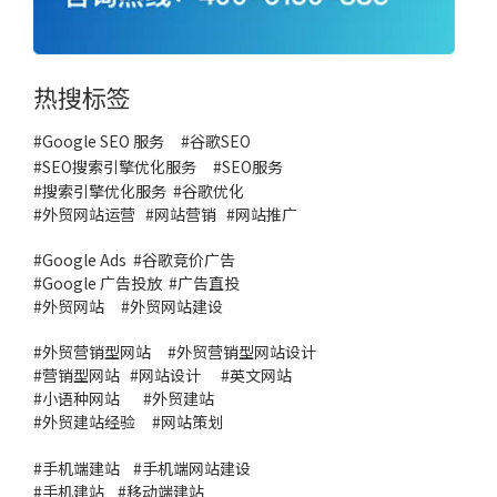
热搜标签
#Google SEO 服务
#
谷歌SEO
#
SEO搜索引擎优化服务
#
SEO服务
#
搜索引擎优化服务
#谷歌优化
#
外贸网站运营
#
网站营销
#
网站推广
#
Google Ads
#
谷歌竞价广告
#
Google 广告投放
#
广告直投
#
外贸网站
#外贸网站建设
#
外贸营销型网站
#
外贸营销型网站设计
#
营销型网站
#
网站设计
#
英文网站
#
小语种网站
#
外贸建站
#
外贸建站经验
#
网站策划
#
手机端建站
#
手机端网站建设
#
手机建站
#
移动端建站