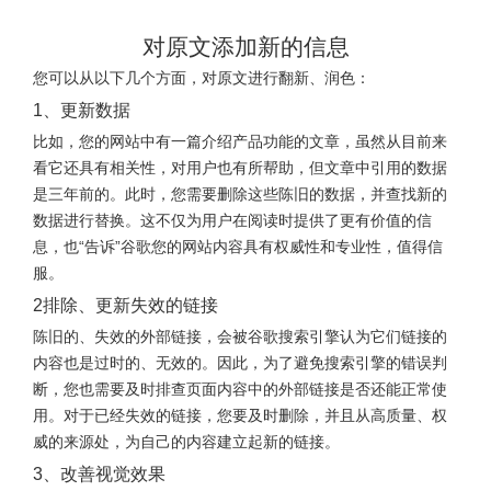
对原文添加新的信息
您可以从以下几个方面，对原文进行翻新、润色：
1、更新数据
比如，您的网站中有一篇介绍产品功能的文章，虽然从目前来
看它还具有相关性，对用户也有所帮助，但文章中引用的数据
是三年前的。此时，您需要删除这些陈旧的数据，并查找新的
数据进行替换。这不仅为用户在阅读时提供了更有价值的信
息，也“告诉”谷歌您的网站内容具有权威性和专业性，值得信
服。
2排除、更新失效的链接
陈旧的、失效的外部链接，会被谷歌搜索引擎认为它们链接的
内容也是过时的、无效的。因此，为了避免搜索引擎的错误判
断，您也需要及时排查页面内容中的外部链接是否还能正常使
用。对于已经失效的链接，您要及时删除，并且从高质量、权
威的来源处，为自己的内容建立起新的链接。
3、改善视觉效果