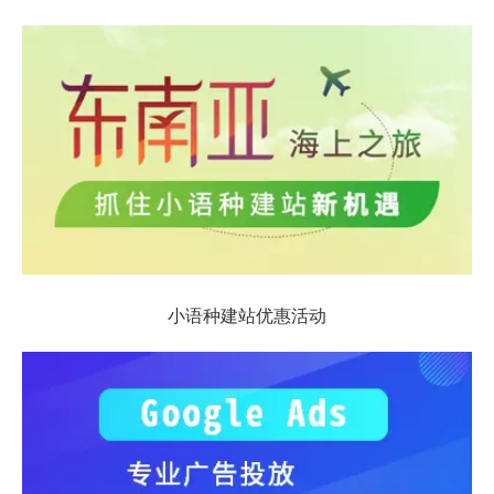
小语种建站优惠活动