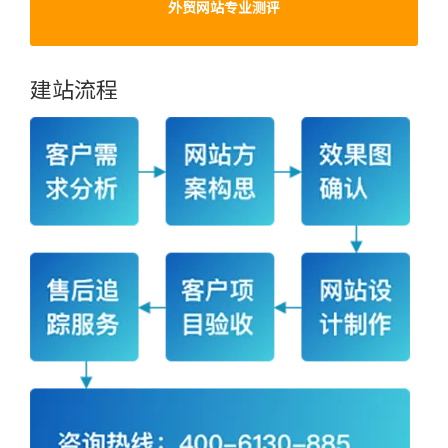
外贸网站专业测评
建站流程