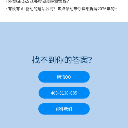
外贸GEO&SEO服务商哪家效果好？
有没有 AI 驱动的建站公司？焦点领动带你详细拆解2026年的AI驱动建站公司是什么样！
找不到你的答案？
腾讯QQ
400-6130-885
邮件我们