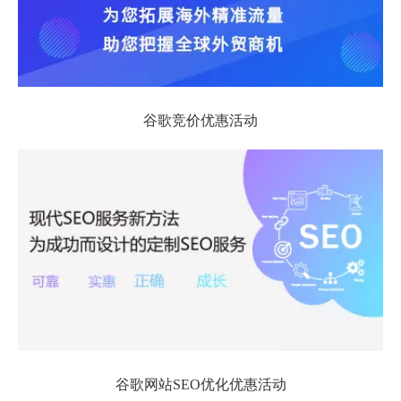
谷歌竞价优惠活动
谷歌网站SEO优化优惠活动