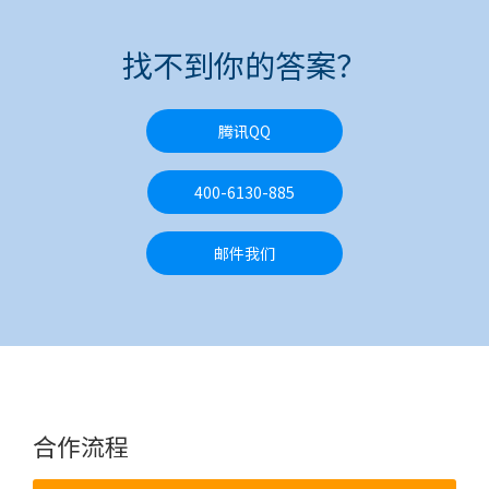
找不到你的答案？
腾讯QQ
400-6130-885
邮件我们
合作流程