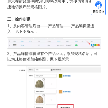
展示在前台组件的SKU规格选项中，方便访客直观、便
捷地切换产品规格图片。
三、操作步骤
1、从内容管理后台——产品管理——产品编辑里进
入，见下图所示：
2、产品详情编辑里有个产品sku,，添加规格名后，可
以为规格值添加缩略图，见下图所示：