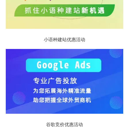
小语种建站优惠活动
谷歌竞价优惠活动