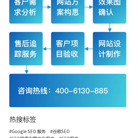
热搜标签
#Google SEO 服务
#
谷歌SEO