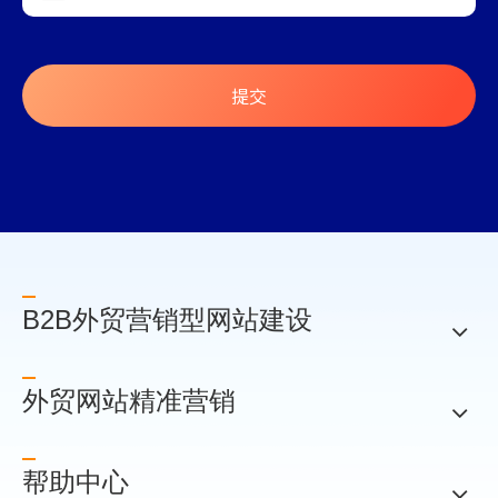
提交
B2B外贸营销型网站建设
外贸网站精准营销
帮助中心