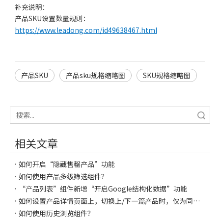
补充说明：
产品SKU设置数量规则：
https://www.leadong.com/id49638467.html
产品SKU
产品sku规格缩略图
SKU规格缩略图
搜索
相关文章
如何开启“隐藏售罄产品”功能
如何使用产品多级筛选组件？
“产品列表”组件新增“开启Google结构化数据”功能
如何设置产品详情页面上，切换上/下一篇产品时，仅为同分类下的产品
如何使用历史浏览组件？