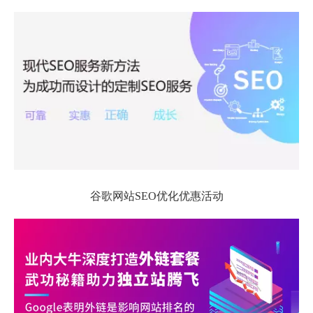
谷歌网站SEO优化优惠活动