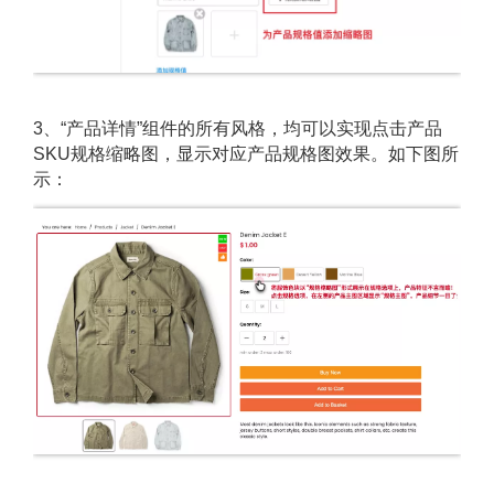
3、“产品详情”组件的所有风格，均可以实现点击产品
SKU规格缩略图，显示对应产品规格图效果。如下图所
示：