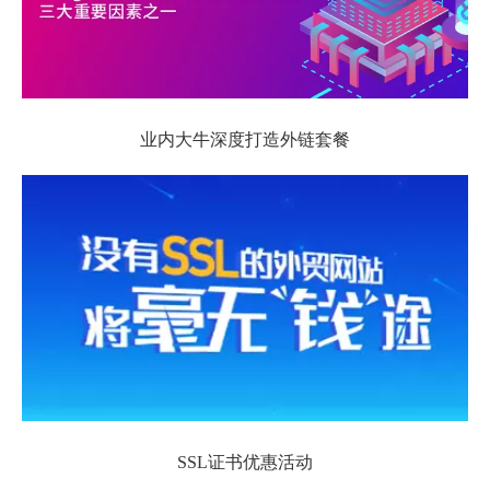
业内大牛深度打造外链套餐
SSL证书优惠活动