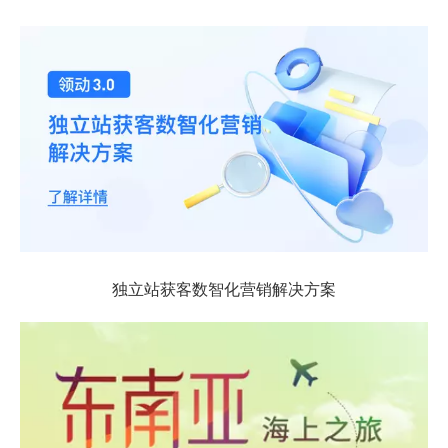
独立站获客数智化营销解决方案