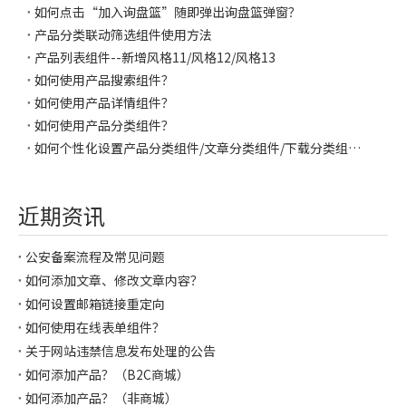
如何点击“加入询盘篮”随即弹出询盘篮弹窗？
产品分类联动筛选组件使用方法
产品列表组件--新增风格11/风格12/风格13
如何使用产品搜索组件？
如何使用产品详情组件？
如何使用产品分类组件？
如何个性化设置产品分类组件/文章分类组件/下载分类组件/FAQ分类组件的文字大小、行距、背景悬停颜色？
近期资讯
公安备案流程及常见问题
如何添加文章、修改文章内容？
如何设置邮箱链接重定向
如何使用在线表单组件？
关于网站违禁信息发布处理的公告
如何添加产品？（B2C商城）
如何添加产品？（非商城）