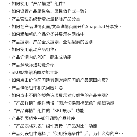
如何使用“产品描述”组件？
如何设置产品属性名、属性值样式一致？
产品管理系统新增批量移除产品分类
如何在产品详情页面/文章详情页面开启Snapchat分享按钮？
如何添加新的产品分类并展示在网站中
产品搜索、产品全文搜索、全站搜索的区别
如何使用滚动产品组件？
产品详情内的PDF一键生成功能
产品多级筛选功能介绍
SKU规格缩略图功能介绍
如何点击价位区间跳转到对应区间的产品范围内页？
产品详情组件相关问题汇总
如何点击不同的颜色选项展示对应颜色的产品主图？
“产品详情”组件新增“图片切换图标配色”编辑功能
“产品详情”组件的“SKU展示”功能
产品列表组件--如何调整产品排序
“产品表格列表”组件支持“产品对比”功能
产品列表组件选择了“使用筛选条件”后，为什么有的产品设置了标签但是页面点击此分类不展示？