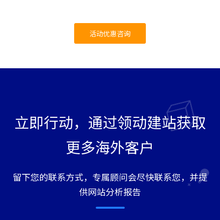
活动优惠咨询
立即行动，通过领动建站获取
更多海外客户
留下您的联系方式，专属顾问会尽快联系您，并提
供网站分析报告