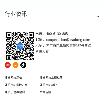
行业资讯
电话 ：400-6130-885
邮箱 ：
cooperation@leadong.com
地址 ：南京市江北新区丽景路7号焦点
科技大厦
外贸网站建站
外贸网站主题推荐
外贸网站搭建方案
外贸网站功能
外贸小语种建站
广告智投
外贸网站SSL证书
外贸网站建站运营服务