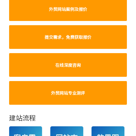
外贸网站案例及报价
提交需求，免费获取报价
在线深度咨询
外贸网站专业测评
建站流程