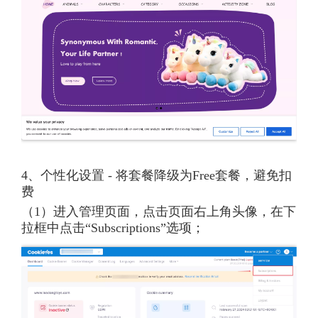
4、个性化设置 - 将套餐降级为Free套餐，避免扣
费
（1）进入管理页面，点击页面右上角头像，在下
拉框中点击“Subscriptions”选项；