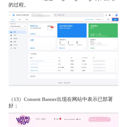
的过程。
（13）Consent Banner出现在网站中表示已部署
好；