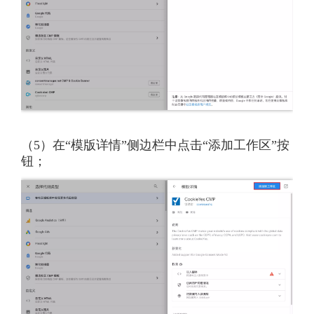
（5）在“模版详情”侧边栏中点击“添加工作区”按
钮；