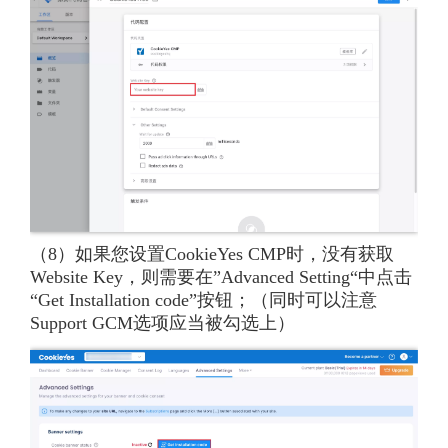
（8）如果您设置CookieYes CMP时，没有获取
Website Key，则需要在”Advanced Setting“中点击
“Get Installation code”按钮；（同时可以注意
Support GCM选项应当被勾选上）