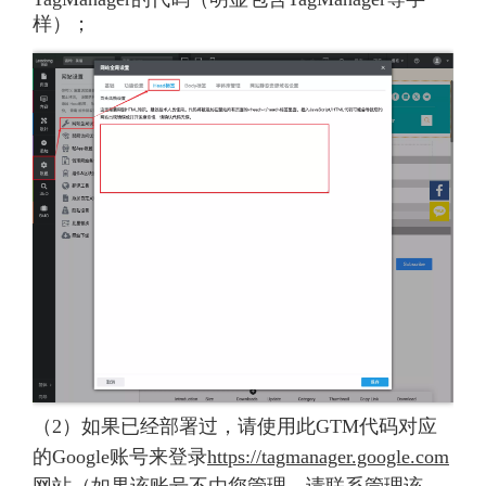
样）；
（2）如果已经部署过，请使用此GTM代码对应
的Google账号来登录
https://tagmanager.google.com