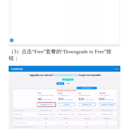
（3）点击“Free”套餐的“Downgrade to Free”按
钮；