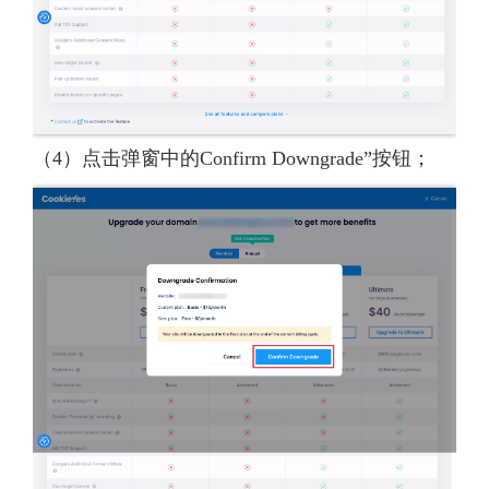
（4）点击弹窗中的Confirm Downgrade”按钮；