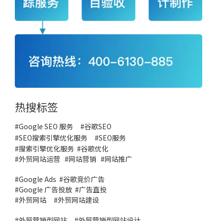
热搜标签
#Google SEO 服务
#
谷歌SEO
#
SEO搜索引擎优化服务
#
SEO服务
#
搜索引擎优化服务
#谷歌优化
#
外贸网站运营
#
网站营销
#
网站推广
#
Google Ads
#
谷歌竞价广告
#
Google 广告投放
#
广告直投
#
外贸网站
#外贸网站建设
#
外贸营销型网站
#
外贸营销型网站设计