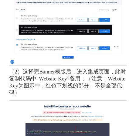
（2）选择完Banner模版后，进入集成页面，此时
复制代码中“Website Key”备用；（注意：Website
Key为图示中，红色下划线的部分，不是全部代
码）