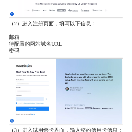
（2）进入注册页面，填写以下信息：
邮箱
待配置的网站域名URL
密码
（3）进入试用绑卡界面，输入您的信用卡信息；