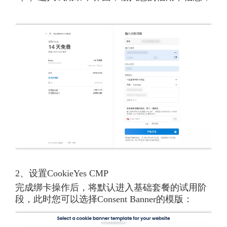
2、设置CookieYes CMP
完成绑卡操作后，将默认进入基础套餐的试用阶
段，此时您可以选择Consent Banner的模版：