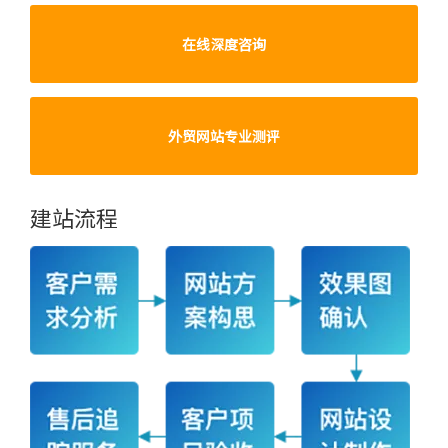
在线深度咨询
外贸网站专业测评
建站流程