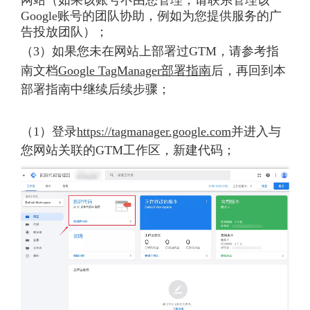
网站（如果该账号不由您管理，请联系管理该
Google账号的团队协助，例如为您提供服务的广
告投放团队）；
（3）如果您未在网站上部署过GTM，请参考指
南文档
Google TagManager部署指南
后，再回到本
部署指南中继续后续步骤；
（1）登录
https://tagmanager.google.com
并进入与
您网站关联的GTM工作区，新建代码；