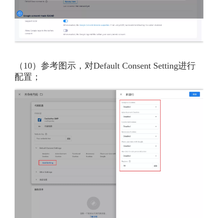
（10）参考图示，对Default Consent Setting进行
配置；