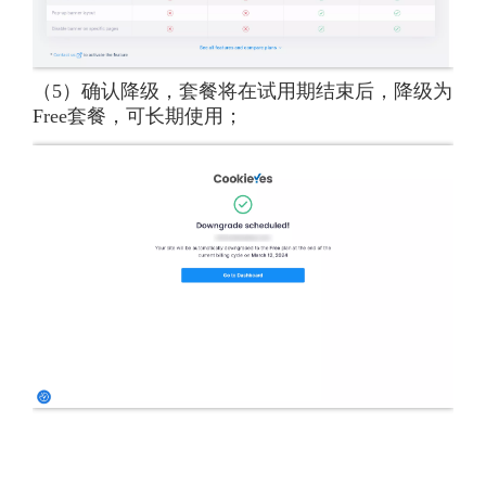
（5）确认降级，套餐将在试用期结束后，降级为
Free套餐，可长期使用；