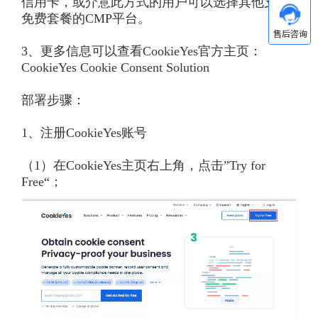
信用卡，或介意此方式的用户可以选择其他支持
免费套餐的CMP平台。
3、更多信息可以查看CookieYes官方主页：
CookieYes Cookie Consent Solution
部署步骤：
1、注册CookieYes账号
（1）在CookieYes主页右上角，点击”Try for
Free“；