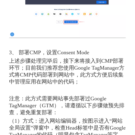
3、 部署CMP，设置Consent Mode
上述步骤处理完毕后，接下来将接入到CMP部署
环节；目前我们推荐您使用Google TagManager方
式将CMP代码部署到网站中，此方式方便后续集
中管理应用在网站中的代码；
注意：此方式需要网站事先部署过Google
TagManager（GTM），请遵循以下步骤做预先排
查，避免重复部署：
（1）方式：进入网站编辑器，按图示进入“网站
全局设置”弹窗中，检查Head标签中是否有Google
TagManager的代码（明显包含TagManager等字