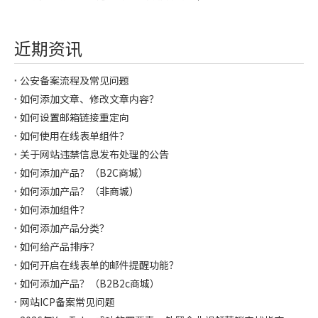
近期资讯
公安备案流程及常见问题
如何添加文章、修改文章内容？
如何设置邮箱链接重定向
如何使用在线表单组件？
关于网站违禁信息发布处理的公告
如何添加产品？（B2C商城）
如何添加产品？（非商城）
如何添加组件？
如何添加产品分类？
如何给产品排序？
如何开启在线表单的邮件提醒功能？
如何添加产品？（B2B2c商城）
网站ICP备案常见问题