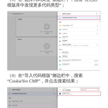
模版库中发现更多代码类型“；
（4）在“导入代码模版”侧边栏中，搜索
“CookieYes CMP”，并点击搜索结果；