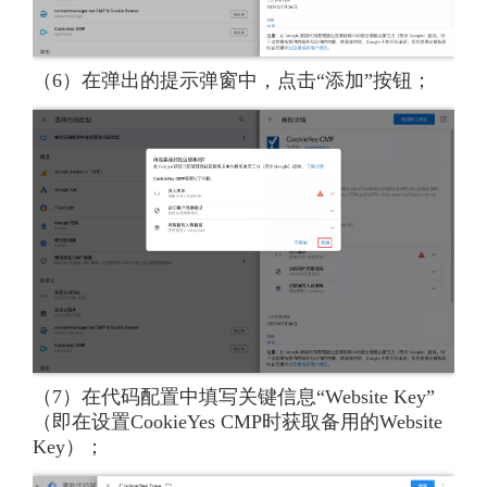
（6）在弹出的提示弹窗中，点击“添加”按钮；
（7）在代码配置中填写关键信息“Website Key”
（即在设置CookieYes CMP时获取备用的Website
Key）；