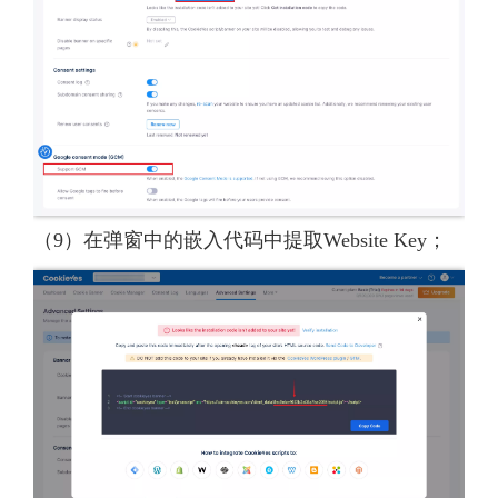
（9）在弹窗中的嵌入代码中提取Website Key；