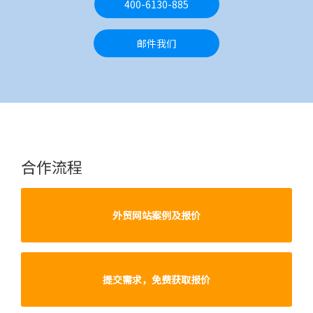
400-6130-885
邮件我们
合作流程
外贸网站案例及报价
提交需求，免费获取报价