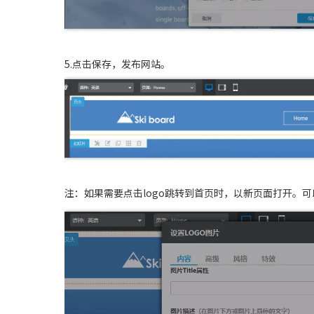
5.点击保存，发布网站。
注：如果需要点击logo跳转到首页时，以新页面打开。