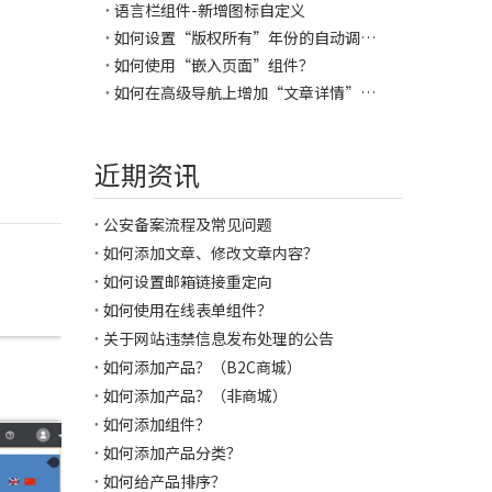
语言栏组件-新增图标自定义
如何设置“版权所有”年份的自动调节？
如何使用“嵌入页面”组件？
如何在高级导航上增加“文章详情”类型的导航项？
近期资讯
公安备案流程及常见问题
如何添加文章、修改文章内容？
如何设置邮箱链接重定向
如何使用在线表单组件？
关于网站违禁信息发布处理的公告
如何添加产品？（B2C商城）
如何添加产品？（非商城）
如何添加组件？
如何添加产品分类？
如何给产品排序？