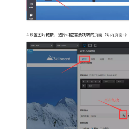
4.设置图片链接，选择相应需要跳转的页面（站内页面=