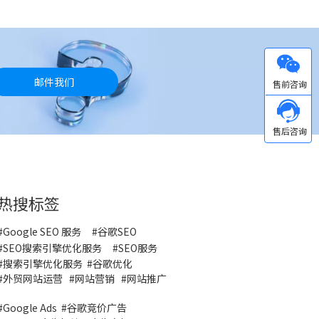
微信
邮件我们
热搜标签
#Google SEO 服务
#
谷歌SEO
#
SEO搜索引擎优化服务
#
SEO服务
#
搜索引擎优化服务
#谷歌优化
#
外贸网站运营
#
网站营销
#
网站推广
#
Google Ads
#
谷歌竞价广告