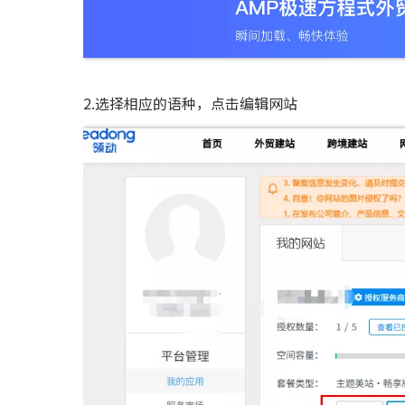
2.选择相应的语种，点击编辑网站