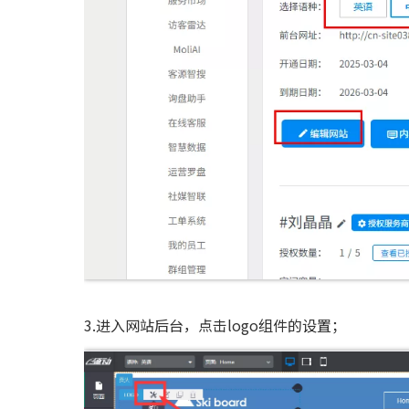
3.进入网站后台，点击logo组件的设置；