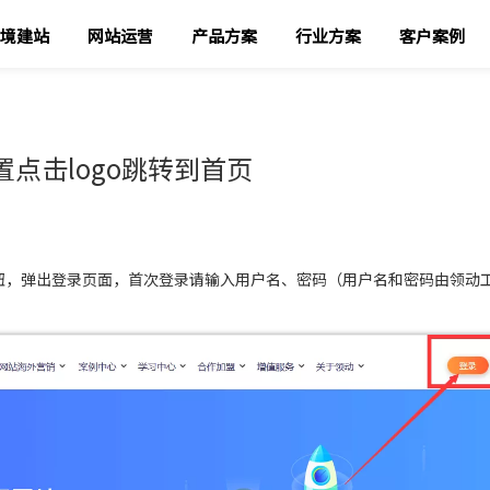
境建站
网站运营
产品方案
行业方案
客户案例
置点击logo跳转到首页
钮，弹出登录页面，首次登录请输入用户名、密码（用户名和密码由领动