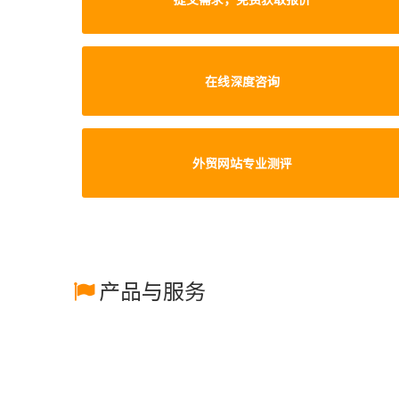
在线深度咨询
外贸网站专业测评
产品与服务
