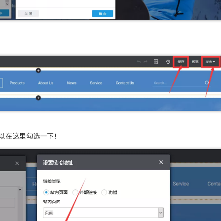
可以在这里勾选一下！