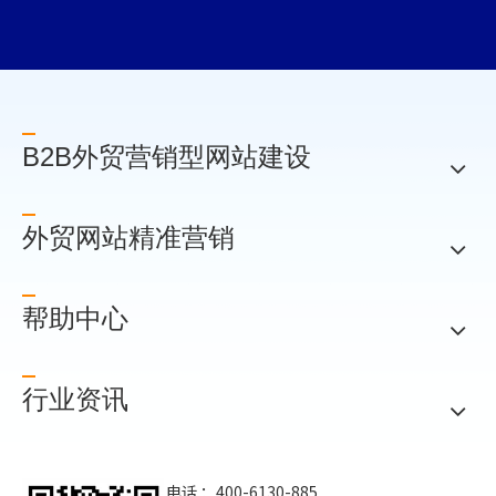
B2B外贸营销型网站建设
外贸网站精准营销
帮助中心
行业资讯
电话 ：400-6130-885