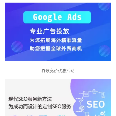
谷歌竞价优惠活动