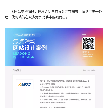
3.网站结构清晰，模块之间各有设计并在细节上做到了统一处
理，使网站能在众多竞争对手中脱颖而出。