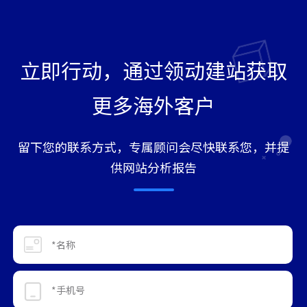
立即行动，通过领动建站获取
更多海外客户
留下您的联系方式，专属顾问会尽快联系您，并提
供网站分析报告