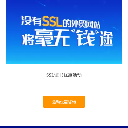
SSL证书优惠活动
活动优惠咨询