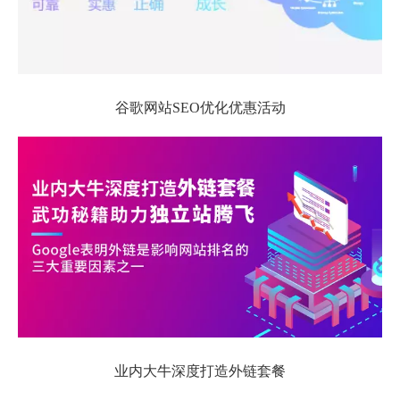
谷歌网站SEO优化优惠活动
业内大牛深度打造外链套餐