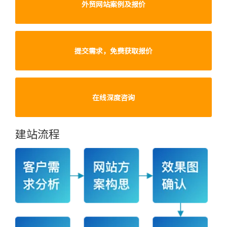
外贸网站案例及报价
提交需求，免费获取报价
在线深度咨询
建站流程