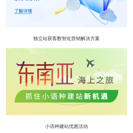
独立站获客数智化营销解决方案
小语种建站优惠活动