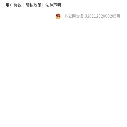
用户协议
|
隐私政策
|
法律声明
苏公网安备 32011202000205号