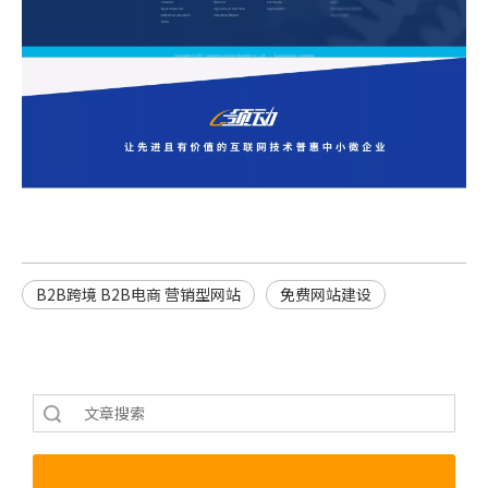
B2B跨境 B2B电商 营销型网站
免费网站建设
索