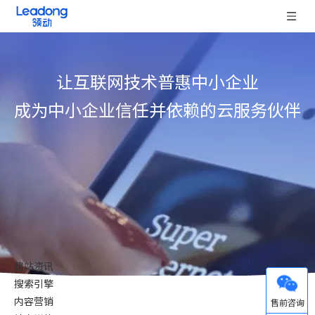
让互联网技术普惠中小企业
成为中小企业信任并依赖的云服务伙伴
建站资讯
搜索引擎
微信
内容营销