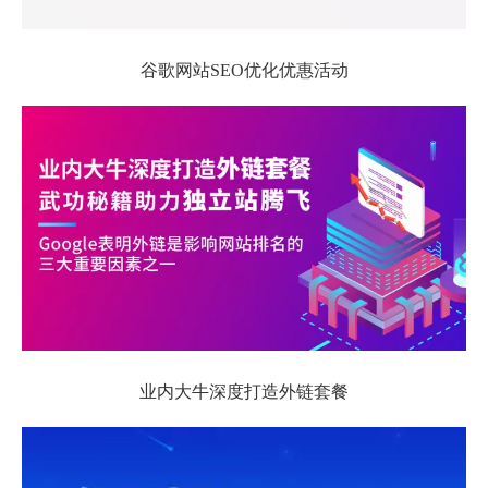
谷歌网站SEO优化优惠活动
业内大牛深度打造外链套餐