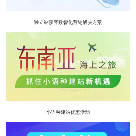
独立站获客数智化营销解决方案
小语种建站优惠活动