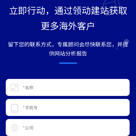
立即行动，通过领动建站获取
更多海外客户
留下您的联系方式，专属顾问会尽快联系您，并提
供网站分析报告