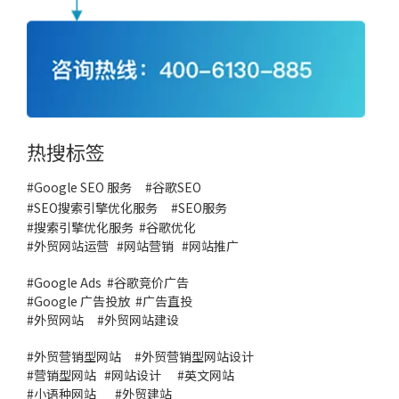
热搜标签
#Google SEO 服务
#
谷歌SEO
#
SEO搜索引擎优化服务
#
SEO服务
#
搜索引擎优化服务
#谷歌优化
#
外贸网站运营
#
网站营销
#
网站推广
#
Google Ads
#
谷歌竞价广告
#
Google 广告投放
#
广告直投
#
外贸网站
#外贸网站建设
#
外贸营销型网站
#
外贸营销型网站设计
#
营销型网站
#
网站设计
#
英文网站
#
小语种网站
#
外贸建站