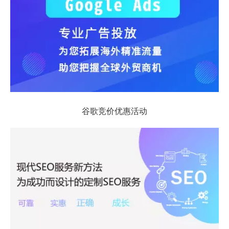
谷歌竞价优惠活动