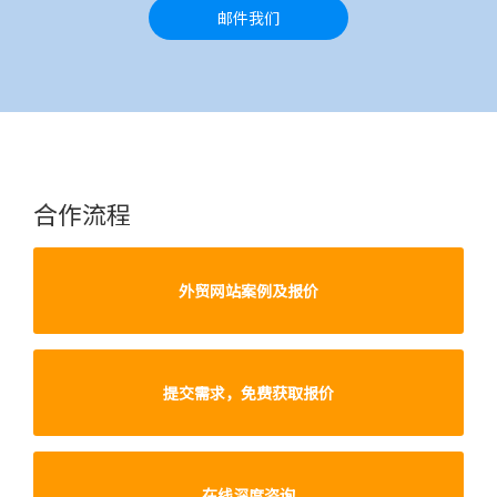
邮件我们
合作流程
外贸网站案例及报价
提交需求，免费获取报价
在线深度咨询