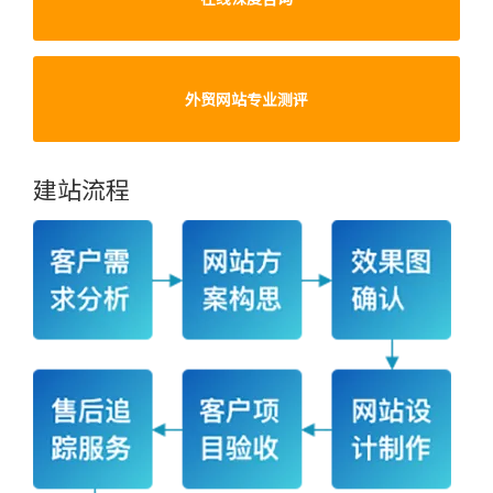
外贸网站专业测评
建站流程