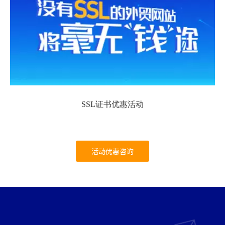
SSL证书优惠活动
活动优惠咨询