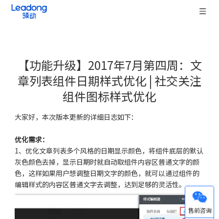
【功能升级】2017年7月第四周：文
章列表组件日期样式优化 | 社交关注
组件图标样式优化
["wechat","weibo","qzone","douban","email"]
大家好，本次版本更新的详细日志如下：
优化需求：
1、优化文章列表多个风格的日期显示颜色，将组件底层的默认
灰色颜色去掉，显示日期时就自动取组件内容区普通文字的颜
色，这样如果用户想调整日期文字的颜色，就可以通过组件的
编辑样式的内容区普通文字去调整，达到足够的灵活性。
微信