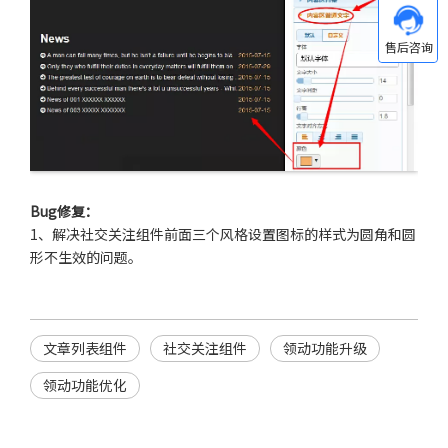
Bug修复：
1、解决社交关注组件前面三个风格设置图标的样式为圆角和圆
形不生效的问题。
文章列表组件
社交关注组件
领动功能升级
领动功能优化