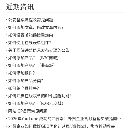
近期资讯
公安备案流程及常见问题
如何添加文章、修改文章内容？
如何设置邮箱链接重定向
如何使用在线表单组件？
关于网站违禁信息发布处理的公告
如何添加产品？（B2C商城）
如何添加产品？（非商城）
如何添加组件？
如何添加产品分类？
如何给产品排序？
如何开启在线表单的邮件提醒功能？
如何添加产品？（B2B2c商城）
网站ICP备案常见问题
2026年YouTube 成功的四要素：外贸企业视频营销实战指南，焦点领动都帮你整理好啦
外贸企业如何做好GEO优化？从理论到实战，焦点领动教会你如何让AI主动推荐你！